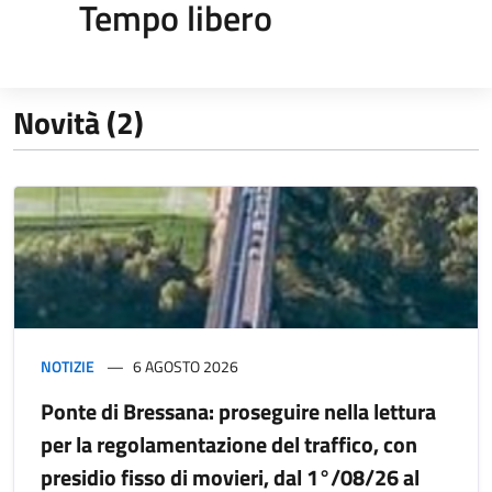
Tempo libero
Novità (2)
NOTIZIE
6 AGOSTO 2026
Ponte di Bressana: proseguire nella lettura
per la regolamentazione del traffico, con
presidio fisso di movieri, dal 1°/08/26 al