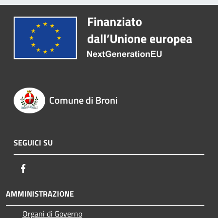
Comune di Broni
SEGUICI SU
Facebook
AMMINISTRAZIONE
Organi di Governo