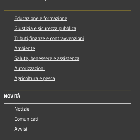
Educazione e formazione
Giustizia e sicurezza pubblica
Tributi,finanze e contravvenzioni
Ambiente
Salute, benessere e assistenza
Autorizzazioni
Agricoltura e pesca
NOVITÀ
Notizie
Comunicati
Avvisi