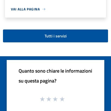
VAI ALLA PAGINA
Tutti i servizi
Quanto sono chiare le informazioni
su questa pagina?