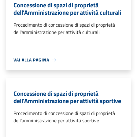
Concessione di spazi di proprietà
dell'Amministrazione per attività culturali
Procedimento di concessione di spazi di proprietà
dell'amministrazione per attività culturali
VAI ALLA PAGINA
Concessione di spazi di proprietà
dell'Amministrazione per attività sportive
Procedimento di concessione di spazi di proprietà
dell'amministrazione per attività sportive