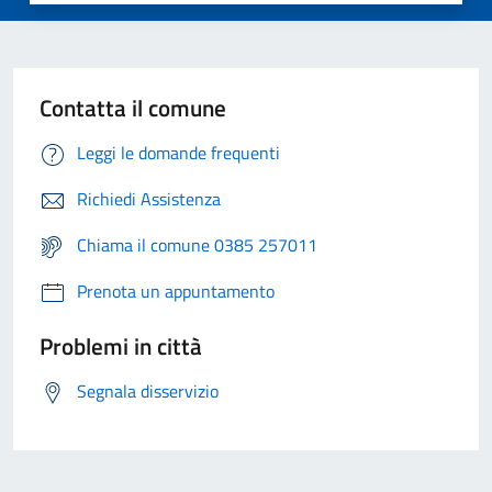
Contatta il comune
Leggi le domande frequenti
Richiedi Assistenza
Chiama il comune 0385 257011
Prenota un appuntamento
Problemi in città
Segnala disservizio