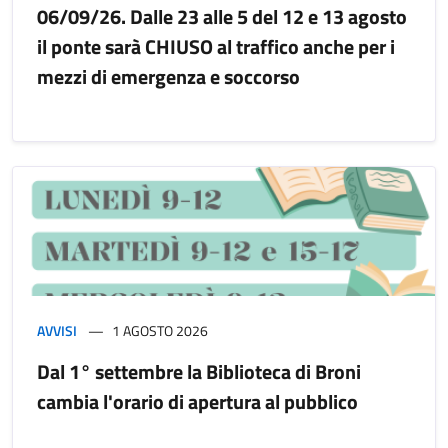
06/09/26. Dalle 23 alle 5 del 12 e 13 agosto
il ponte sarà CHIUSO al traffico anche per i
mezzi di emergenza e soccorso
AVVISI
1 AGOSTO 2026
Dal 1° settembre la Biblioteca di Broni
cambia l'orario di apertura al pubblico