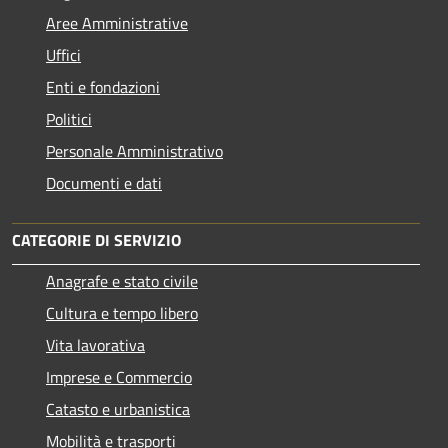
Aree Amministrative
Uffici
Enti e fondazioni
Politici
Personale Amministrativo
Documenti e dati
CATEGORIE DI SERVIZIO
Anagrafe e stato civile
Cultura e tempo libero
Vita lavorativa
Imprese e Commercio
Catasto e urbanistica
Mobilità e trasporti