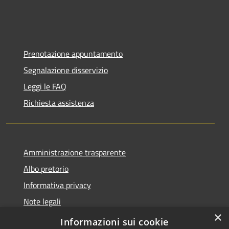
Prenotazione appuntamento
Segnalazione disservizio
Leggi le FAQ
Richiesta assistenza
Amministrazione trasparente
Albo pretorio
Informativa privacy
Note legali
×
Dichiarazione di accessibilità
Informazioni sui cookie