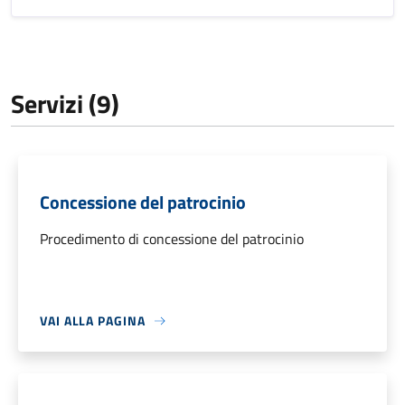
Servizi (9)
Concessione del patrocinio
Procedimento di concessione del patrocinio
VAI ALLA PAGINA