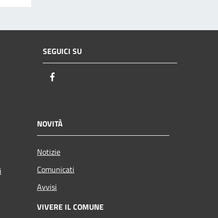
SEGUICI SU
Facebook
NOVITÀ
Notizie
Comunicati
i
Avvisi
VIVERE IL COMUNE