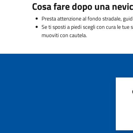
Cosa fare dopo una nevi
Presta attenzione al fondo stradale, gui
Se ti sposti a piedi scegli con cura le tue
muoviti con cautela.