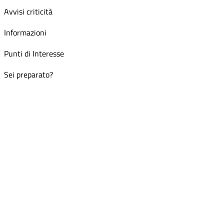
Avvisi criticità
Informazioni
Punti di Interesse
Sei preparato?