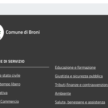
Comune di Broni
E DI SERVIZIO
Educazione e formazione
 stato civile
Giustizia e sicurezza pubblica
 tempo libero
Tributi,finanze e contravvenzion
ativa
Ambiente
e Commercio
Salute, benessere e assistenza