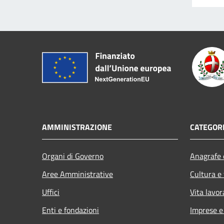
AMMINISTRAZIONE
CATEGORI
Organi di Governo
Anagrafe e
Aree Amministrative
Cultura e
Uffici
Vita lavor
Enti e fondazioni
Imprese 