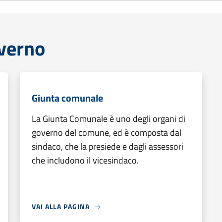
overno
Giunta comunale
La Giunta Comunale è uno degli organi di
governo del comune, ed è composta dal
sindaco, che la presiede e dagli assessori
che includono il vicesindaco.
VAI ALLA PAGINA