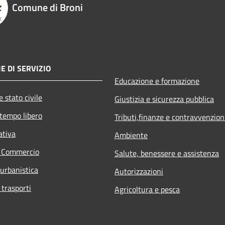
Comune di Broni
E DI SERVIZIO
Educazione e formazione
 stato civile
Giustizia e sicurezza pubblica
 tempo libero
Tributi,finanze e contravvenzion
ativa
Ambiente
e Commercio
Salute, benessere e assistenza
 urbanistica
Autorizzazioni
 trasporti
Agricoltura e pesca