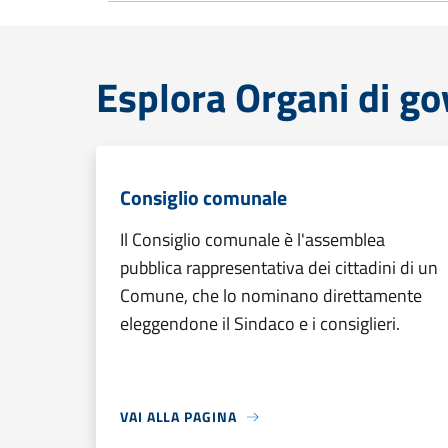
Esplora Organi di g
Consiglio comunale
Il Consiglio comunale è l'assemblea
pubblica rappresentativa dei cittadini di un
Comune, che lo nominano direttamente
eleggendone il Sindaco e i consiglieri.
VAI ALLA PAGINA