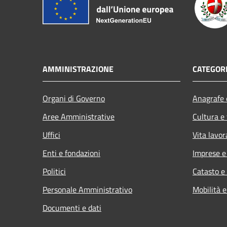
AMMINISTRAZIONE
CATEGORI
Organi di Governo
Anagrafe e
Aree Amministrative
Cultura e
Uffici
Vita lavor
Enti e fondazioni
Imprese 
Politici
Catasto e
Personale Amministrativo
Mobilità e
Documenti e dati