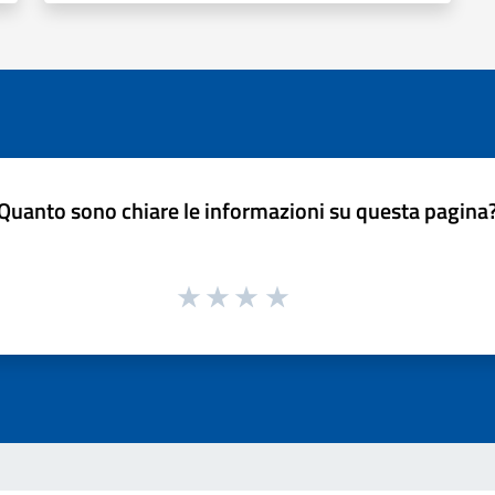
Quanto sono chiare le informazioni su questa pagina