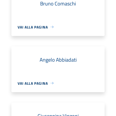
Bruno Comaschi
VAI ALLA PAGINA
Angelo Abbiadati
VAI ALLA PAGINA
Giuseppina Vinzoni