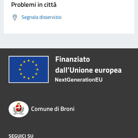
Problemi in città
Segnala disservizio
Comune di Broni
SEGUICI SU