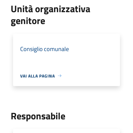
Unità organizzativa
genitore
Consiglio comunale
VAI ALLA PAGINA
Responsabile