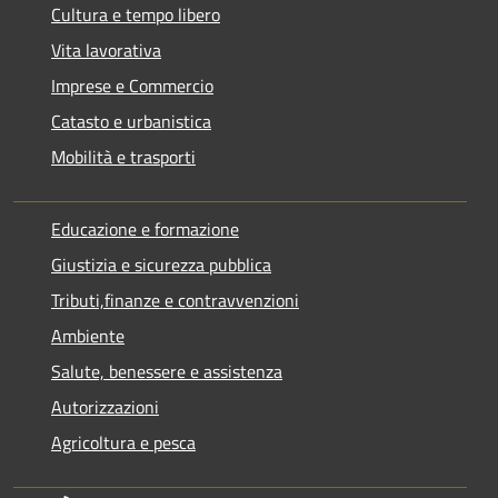
Cultura e tempo libero
Vita lavorativa
Imprese e Commercio
Catasto e urbanistica
Mobilità e trasporti
Educazione e formazione
Giustizia e sicurezza pubblica
Tributi,finanze e contravvenzioni
Ambiente
Salute, benessere e assistenza
Autorizzazioni
Agricoltura e pesca