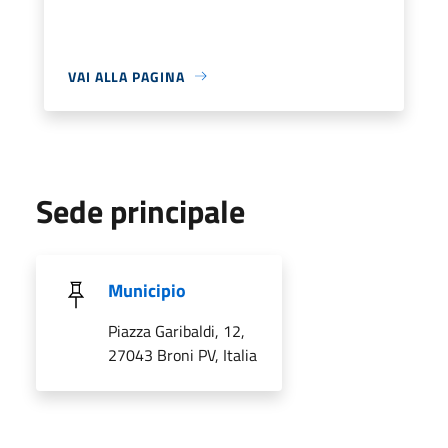
VAI ALLA PAGINA
Sede principale
Municipio
Piazza Garibaldi, 12,
27043 Broni PV, Italia