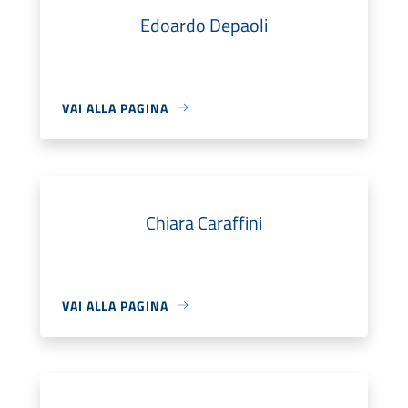
Edoardo Depaoli
VAI ALLA PAGINA
Chiara Caraffini
VAI ALLA PAGINA