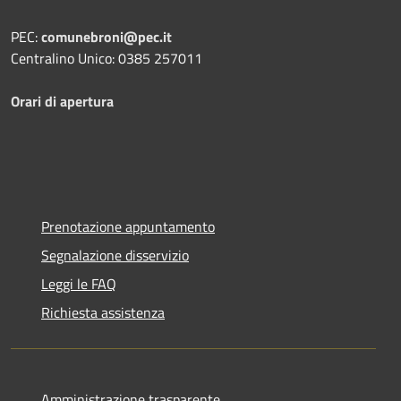
PEC:
comunebroni@pec.it
Centralino Unico: 0385 257011
Orari di apertura
Prenotazione appuntamento
Segnalazione disservizio
Leggi le FAQ
Richiesta assistenza
Amministrazione trasparente