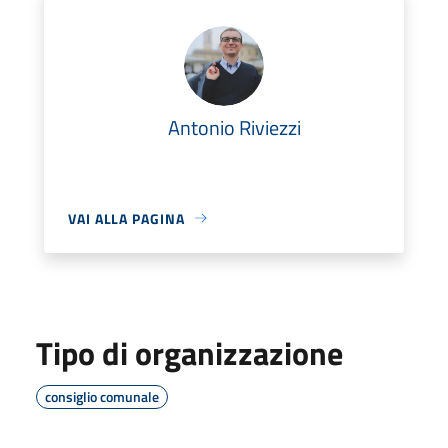
Antonio Riviezzi
VAI ALLA PAGINA
Tipo di organizzazione
consiglio comunale