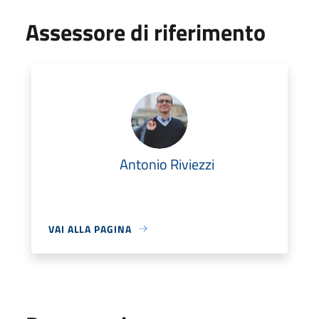
Assessore di riferimento
Antonio Riviezzi
VAI ALLA PAGINA