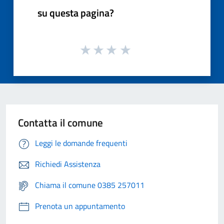
su questa pagina?
Contatta il comune
Leggi le domande frequenti
Richiedi Assistenza
Chiama il comune 0385 257011
Prenota un appuntamento