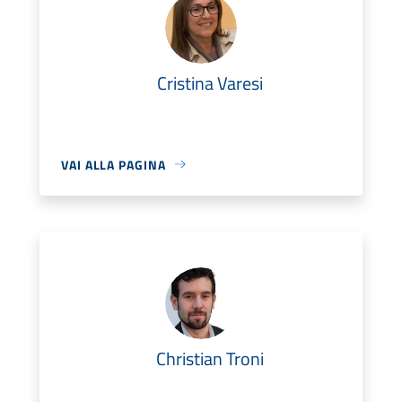
Cristina Varesi
VAI ALLA PAGINA
Christian Troni