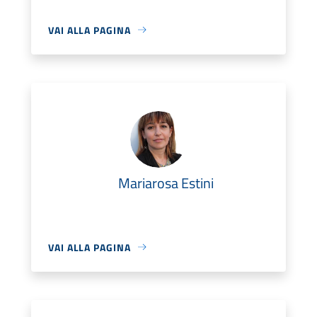
VAI ALLA PAGINA
Mariarosa Estini
VAI ALLA PAGINA