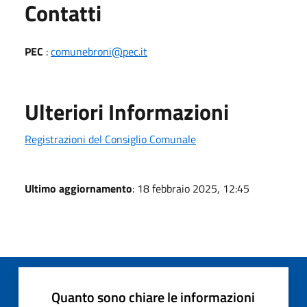
Utili
Contatti
PEC
:
comunebroni@pec.it
Ulteriori Informazioni
Registrazioni del Consiglio Comunale
Ultimo aggiornamento
: 18 febbraio 2025, 12:45
Quanto sono chiare le informazioni