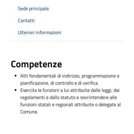
Sede principale
Contatti
Ulteriori informazioni
Competenze
Atti fondamentali di indirizzo, programmazione e
pianificazione, di controllo e di verifica
Esercita
le funzioni a lui attribuite dalle leggi, dai
regolamenti e dallo statuto e sovrintendere alle
funzioni statali e regionali attribuite o delegate al
Comune.