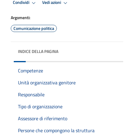
Condividi
Vedi azioni
Argomenti:
Comunicazione politica
INDICE DELLA PAGINA
Competenze
Unità organizzativa genitore
Responsabile
Tipo di organizzazione
Assessore di riferimento
Persone che compongono la struttura