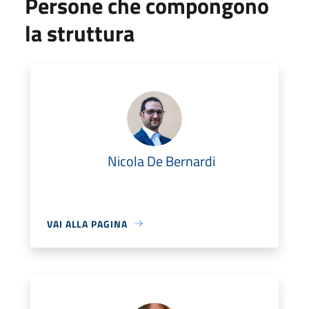
Persone che compongono
la struttura
Nicola De Bernardi
VAI ALLA PAGINA