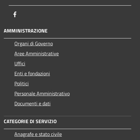
Facebook
AMMINISTRAZIONE
Organi di Governo
Aree Amministrative
Uffici
Enti e fondazioni
Politici
Personale Amministrativo
Documenti e dati
CATEGORIE DI SERVIZIO
Anagrafe e stato civile