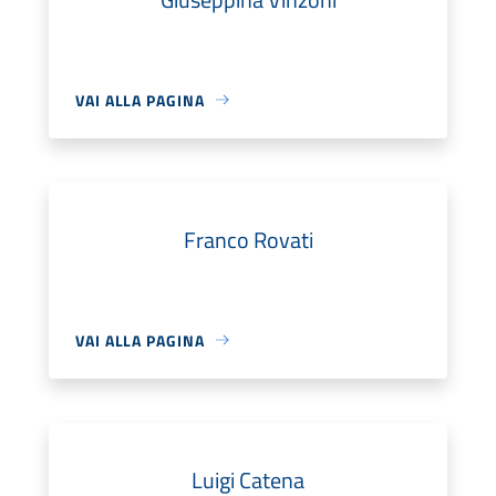
VAI ALLA PAGINA
Franco Rovati
VAI ALLA PAGINA
Luigi Catena