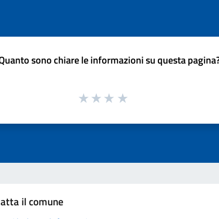
Quanto sono chiare le informazioni su questa pagina
atta il comune