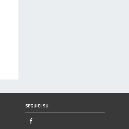
SEGUICI SU
Facebook