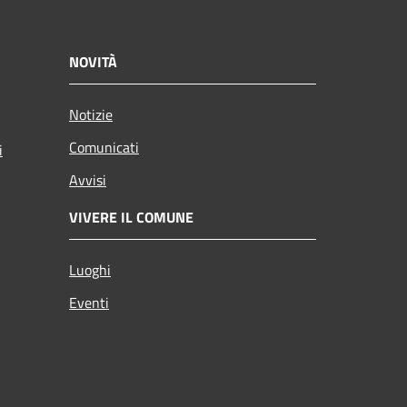
NOVITÀ
Notizie
Comunicati
i
Avvisi
VIVERE IL COMUNE
Luoghi
Eventi