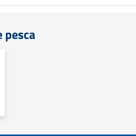
e pesca