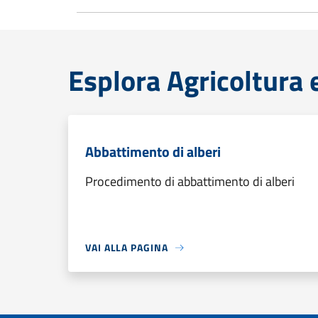
Esplora Agricoltura 
Abbattimento di alberi
Procedimento di abbattimento di alberi
VAI ALLA PAGINA