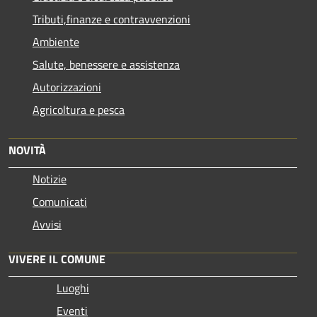
Tributi,finanze e contravvenzioni
Ambiente
Salute, benessere e assistenza
Autorizzazioni
Agricoltura e pesca
NOVITÀ
Notizie
Comunicati
Avvisi
VIVERE IL COMUNE
Luoghi
Eventi