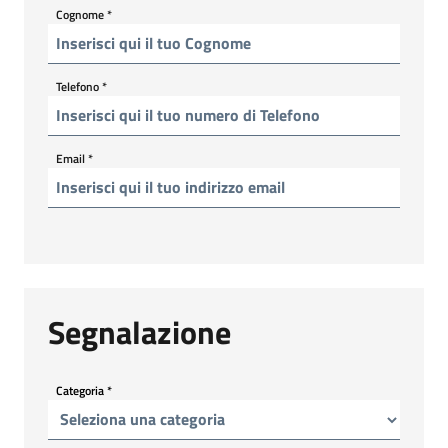
Cognome
*
Telefono
*
Email
*
Segnalazione
Categoria
*