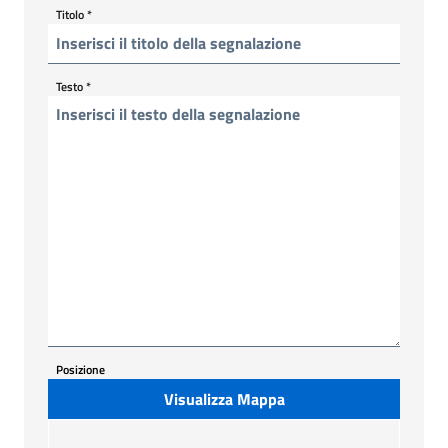
Titolo
*
Testo
*
Posizione
Visualizza Mappa