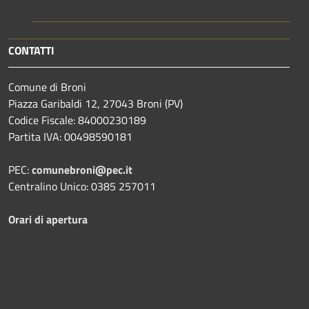
CONTATTI
Comune di Broni
Piazza Garibaldi 12, 27043 Broni (PV)
Codice Fiscale: 84000230189
Partita IVA: 00498590181
PEC:
comunebroni@pec.it
Centralino Unico: 0385 257011
Orari di apertura