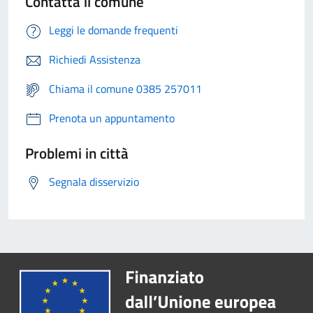
Contatta il comune
Leggi le domande frequenti
Richiedi Assistenza
Chiama il comune 0385 257011
Prenota un appuntamento
Problemi in città
Segnala disservizio