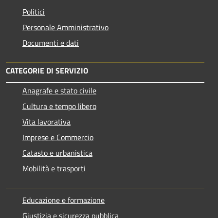
Politici
Personale Amministrativo
Documenti e dati
CATEGORIE DI SERVIZIO
Anagrafe e stato civile
Cultura e tempo libero
Vita lavorativa
Imprese e Commercio
Catasto e urbanistica
Mobilità e trasporti
Educazione e formazione
Giustizia e sicurezza pubblica