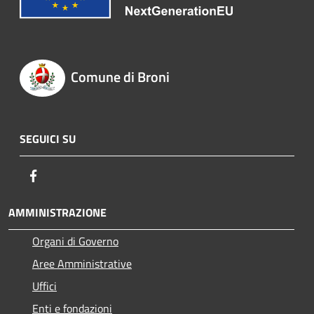
Comune di Broni
SEGUICI SU
Facebook
AMMINISTRAZIONE
Organi di Governo
Aree Amministrative
Uffici
Enti e fondazioni