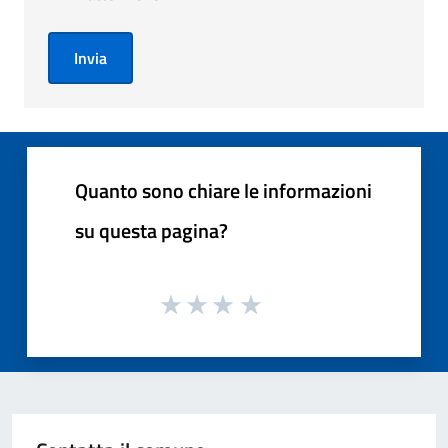
Invia
Quanto sono chiare le informazioni
su questa pagina?