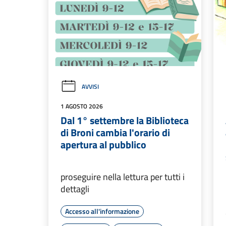
AVVISI
1 AGOSTO 2026
Dal 1° settembre la Biblioteca
di Broni cambia l'orario di
apertura al pubblico
proseguire nella lettura per tutti i
dettagli
Accesso all'informazione