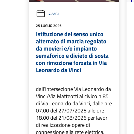
AVVISI
25 LUGLIO 2026
Istituzione del senso unico
alternato di marcia regolato
da movieri e/o impianto
semaforico e divieto di sosta
con rimozione forzata in Via
Leonardo da Vinci
dall’intersezione Via Leonardo da
Vinci/Via Matteotti al civico n.85
di Via Leonardo da Vinci, dalle ore
07.00 del 27/07/2026 alle ore
18.00 del 21/08/2026 per lavori
di realizzazione opere di
connessione alla rete elettrica.