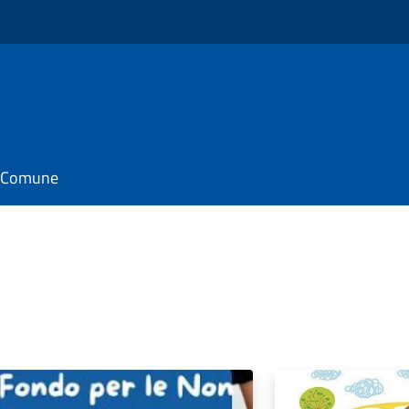
il Comune