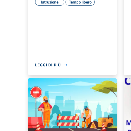
Istruzione
Tempo libero
LEGGI DI PIÙ