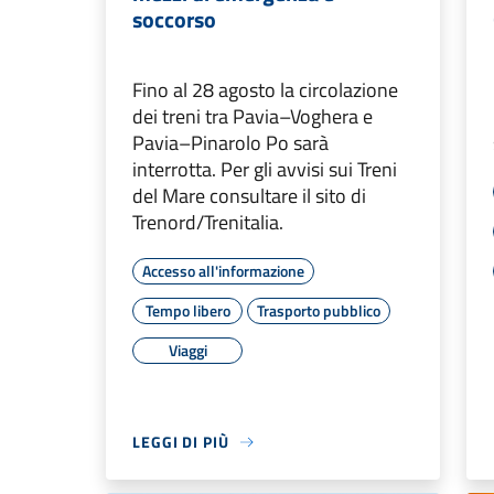
soccorso
Fino al 28 agosto la circolazione
dei treni tra Pavia–Voghera e
Pavia–Pinarolo Po sarà
interrotta. Per gli avvisi sui Treni
del Mare consultare il sito di
Trenord/Trenitalia.
Accesso all'informazione
Tempo libero
Trasporto pubblico
Viaggi
LEGGI DI PIÙ