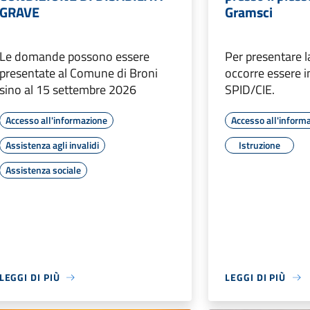
GRAVE
Gramsci
Le domande possono essere
Per presentare
presentate al Comune di Broni
occorre essere i
sino al 15 settembre 2026
SPID/CIE.
Accesso all'informazione
Accesso all'inform
Assistenza agli invalidi
Istruzione
Assistenza sociale
LEGGI DI PIÙ
LEGGI DI PIÙ