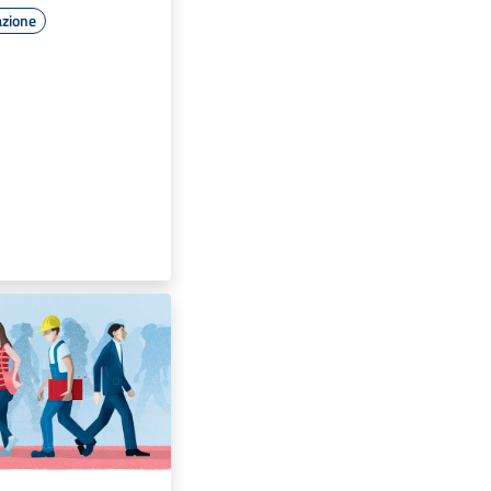
azione