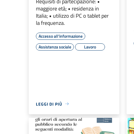
Requisiti di partecipazione: •
maggiore età; • residenza in
Italia; • utilizzo di PC o tablet per
la frequenza.
Accesso all'informazione
Assistenza sociale
Lavoro
LEGGI DI PIÙ