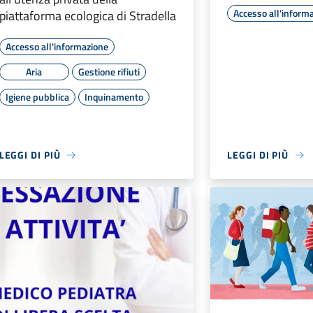
Accesso all'inform
piattaforma ecologica di Stradella
Accesso all'informazione
Aria
Gestione rifiuti
Igiene pubblica
Inquinamento
LEGGI DI PIÙ
LEGGI DI PIÙ