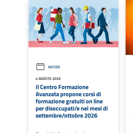
NOTIZIE
4 AGOSTO 2026
Il Centro Formazione
Avanzata propone corsi di
formazione gratuiti on line
per disoccupati/e nei mesi di
settembre/ottobre 2026