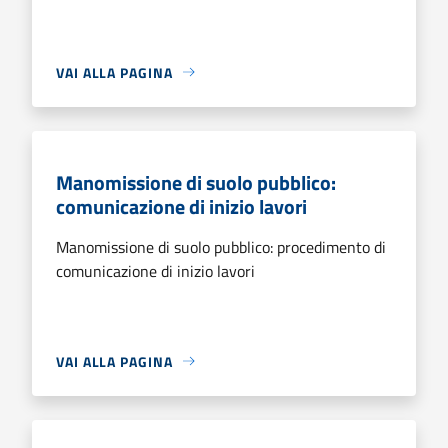
VAI ALLA PAGINA
Manomissione di suolo pubblico:
comunicazione di inizio lavori
Manomissione di suolo pubblico: procedimento di
comunicazione di inizio lavori
VAI ALLA PAGINA