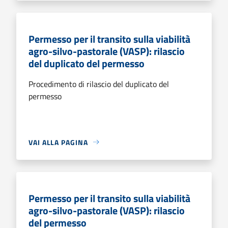
Permesso per il transito sulla viabilità
agro-silvo-pastorale (VASP): rilascio
del duplicato del permesso
Procedimento di rilascio del duplicato del
permesso
VAI ALLA PAGINA
Permesso per il transito sulla viabilità
agro-silvo-pastorale (VASP): rilascio
del permesso