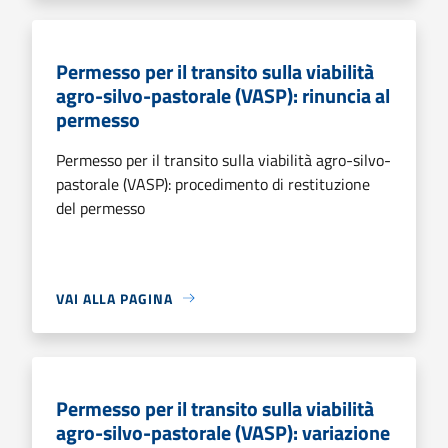
Permesso per il transito sulla viabilità
agro-silvo-pastorale (VASP): rinuncia al
permesso
Permesso per il transito sulla viabilità agro-silvo-
pastorale (VASP): procedimento di restituzione
del permesso
VAI ALLA PAGINA
Permesso per il transito sulla viabilità
agro-silvo-pastorale (VASP): variazione