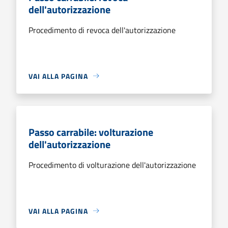
dell'autorizzazione
Procedimento di revoca dell'autorizzazione
VAI ALLA PAGINA
Passo carrabile: volturazione
dell'autorizzazione
Procedimento di volturazione dell'autorizzazione
VAI ALLA PAGINA