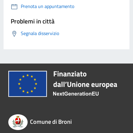
Prenota un appuntamento
Problemi in città
Segnala disservizio
Comune di Broni