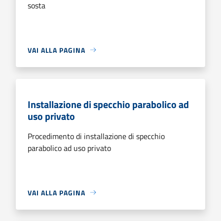
sosta
VAI ALLA PAGINA
Installazione di specchio parabolico ad
uso privato
Procedimento di installazione di specchio
parabolico ad uso privato
VAI ALLA PAGINA