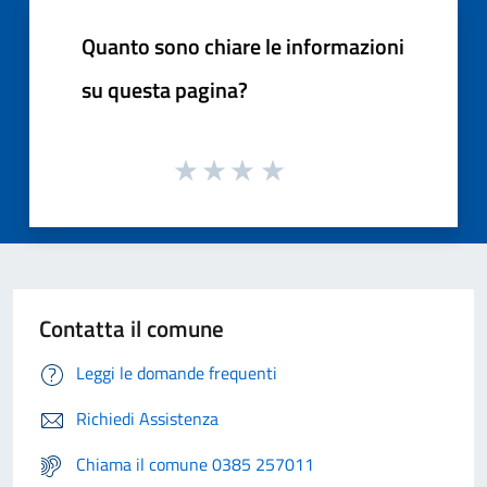
Quanto sono chiare le informazioni
su questa pagina?
Contatta il comune
Leggi le domande frequenti
Richiedi Assistenza
Chiama il comune 0385 257011