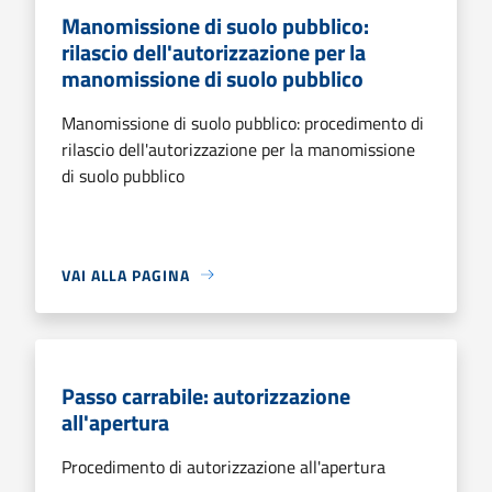
Manomissione di suolo pubblico:
rilascio dell'autorizzazione per la
manomissione di suolo pubblico
Manomissione di suolo pubblico: procedimento di
rilascio dell'autorizzazione per la manomissione
di suolo pubblico
VAI ALLA PAGINA
Passo carrabile: autorizzazione
all'apertura
Procedimento di autorizzazione all'apertura