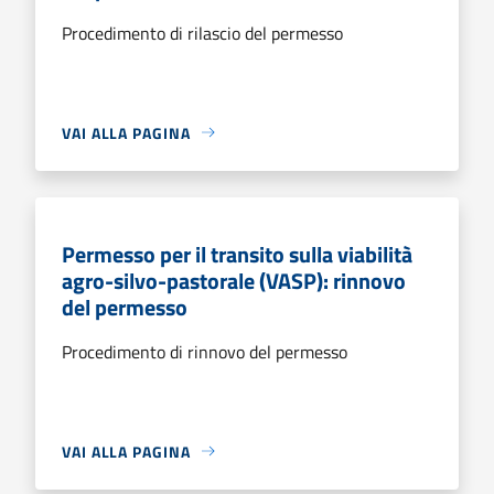
Procedimento di rilascio del permesso
VAI ALLA PAGINA
Permesso per il transito sulla viabilità
agro-silvo-pastorale (VASP): rinnovo
del permesso
Procedimento di rinnovo del permesso
VAI ALLA PAGINA