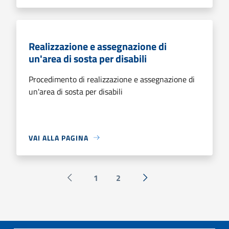
Realizzazione e assegnazione di
un'area di sosta per disabili
Procedimento di realizzazione e assegnazione di
un'area di sosta per disabili
VAI ALLA PAGINA
1
2
Pagina precedente
Successiva »