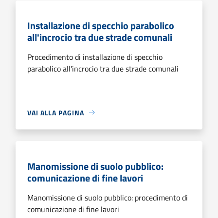
Installazione di specchio parabolico
all'incrocio tra due strade comunali
Procedimento di installazione di specchio
parabolico all'incrocio tra due strade comunali
VAI ALLA PAGINA
Manomissione di suolo pubblico:
comunicazione di fine lavori
Manomissione di suolo pubblico: procedimento di
comunicazione di fine lavori