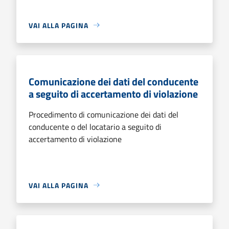
VAI ALLA PAGINA
Comunicazione dei dati del conducente
a seguito di accertamento di violazione
Procedimento di comunicazione dei dati del
conducente o del locatario a seguito di
accertamento di violazione
VAI ALLA PAGINA