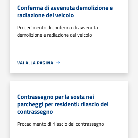
Conferma di avvenuta demolizione e
radiazione del veicolo
Procedimento di conferma di avvenuta
demolizione e radiazione del veicolo
VAI ALLA PAGINA
Contrassegno per la sosta nei
parcheggi per residenti: rilascio del
contrassegno
Procedimento di rilascio del contrassegno