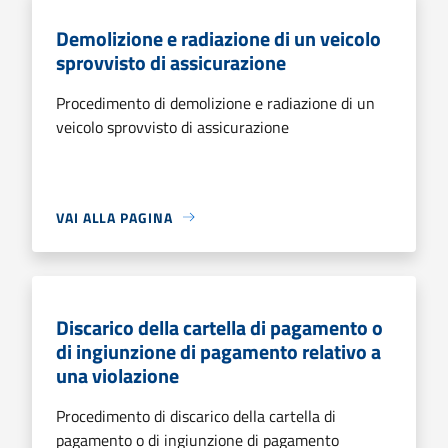
Demolizione e radiazione di un veicolo
sprovvisto di assicurazione
Procedimento di demolizione e radiazione di un
veicolo sprovvisto di assicurazione
VAI ALLA PAGINA
Discarico della cartella di pagamento o
di ingiunzione di pagamento relativo a
una violazione
Procedimento di discarico della cartella di
pagamento o di ingiunzione di pagamento