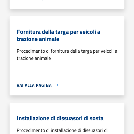
Fornitura della targa per veicoli a
trazione animale
Procedimento di fornitura della targa per veicoli a
trazione animale
VAI ALLA PAGINA
Installazione di dissuasori di sosta
Procedimento di installazione di dissuasori di