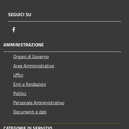
SEGUICI SU
Facebook
AMMINISTRAZIONE
Organi di Governo
Aree Amministrative
Uffici
Enti e fondazioni
Politici
Personale Amministrativo
Documenti e dati
CATEGORIE DI SERVIZIO