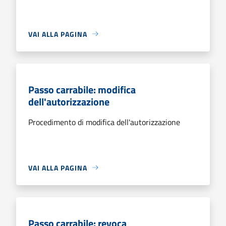
VAI ALLA PAGINA
Passo carrabile: modifica
dell'autorizzazione
Procedimento di modifica dell'autorizzazione
VAI ALLA PAGINA
Passo carrabile: revoca