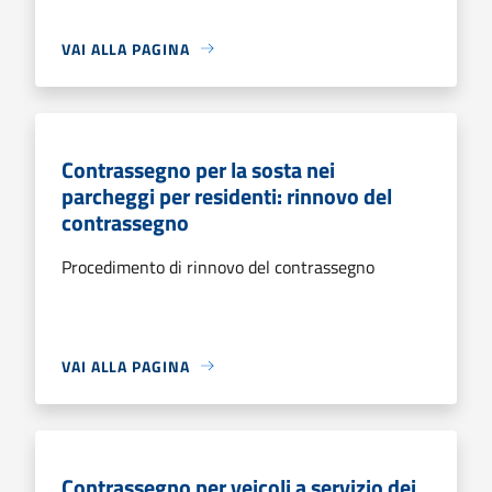
VAI ALLA PAGINA
Contrassegno per la sosta nei
parcheggi per residenti: rinnovo del
contrassegno
Procedimento di rinnovo del contrassegno
VAI ALLA PAGINA
Contrassegno per veicoli a servizio dei