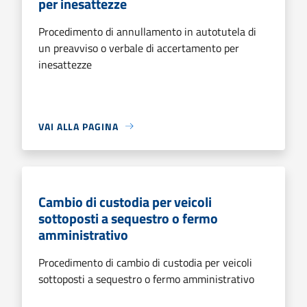
per inesattezze
Procedimento di annullamento in autotutela di
un preavviso o verbale di accertamento per
inesattezze
VAI ALLA PAGINA
Cambio di custodia per veicoli
sottoposti a sequestro o fermo
amministrativo
Procedimento di cambio di custodia per veicoli
sottoposti a sequestro o fermo amministrativo