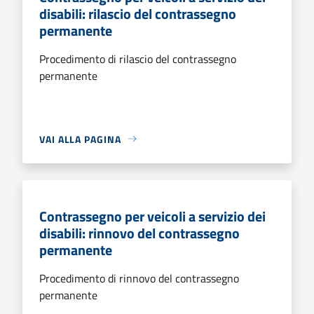
disabili: rilascio del contrassegno
permanente
Procedimento di rilascio del contrassegno
permanente
VAI ALLA PAGINA
Contrassegno per veicoli a servizio dei
disabili: rinnovo del contrassegno
permanente
Procedimento di rinnovo del contrassegno
permanente