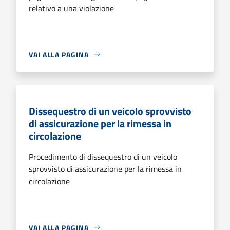
relativo a una violazione
VAI ALLA PAGINA
Dissequestro di un veicolo sprovvisto
di assicurazione per la rimessa in
circolazione
Procedimento di dissequestro di un veicolo
sprovvisto di assicurazione per la rimessa in
circolazione
VAI ALLA PAGINA