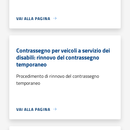
VAI ALLA PAGINA
Contrassegno per veicoli a servizio dei
disabili: rinnovo del contrassegno
temporaneo
Procedimento di rinnovo del contrassegno
temporaneo
VAI ALLA PAGINA