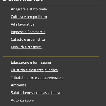
Anagrafe e stato civile
Cultura e tempo libero
Vita lavorativa
Imprese e Commercio
Catasto e urbanistica
Mobilità e trasporti
Educazione e formazione
Giustizia e sicurezza pubblica
Tributi,finanze e contravvenzioni
Ambiente
Salute, benessere e assistenza
Autorizzazioni