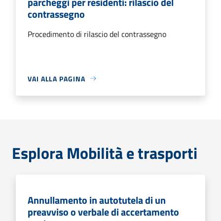
parcheggi per residenti: rilascio del
contrassegno
Procedimento di rilascio del contrassegno
VAI ALLA PAGINA
Esplora Mobilità e trasporti
Annullamento in autotutela di un
preavviso o verbale di accertamento