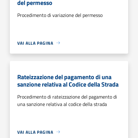
del permesso
Procedimento di variazione del permesso
VAI ALLA PAGINA
Rateizzazione del pagamento di una
sanzione relativa al Codice della Strada
Procedimento di rateizzazione del pagamento di
una sanzione relativa al codice della strada
VAI ALLA PAGINA