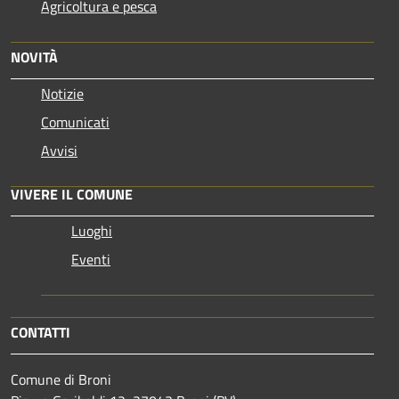
Agricoltura e pesca
NOVITÀ
Notizie
Comunicati
Avvisi
VIVERE IL COMUNE
Luoghi
Eventi
CONTATTI
Comune di Broni