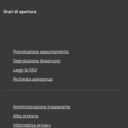
Orari di apertura
Prenotazione appuntamento
Segnalazione disservizio
Leggi le FAQ
Richiesta assistenza
Amministrazione trasparente
Albo pretorio
Informativa privacy