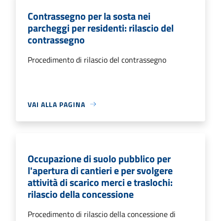
Contrassegno per la sosta nei
parcheggi per residenti: rilascio del
contrassegno
Procedimento di rilascio del contrassegno
VAI ALLA PAGINA
Occupazione di suolo pubblico per
l'apertura di cantieri e per svolgere
attività di scarico merci e traslochi:
rilascio della concessione
Procedimento di rilascio della concessione di