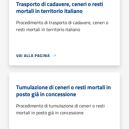
Trasporto di cadavere, ceneri o resti
mortali in territorio italiano
Procedimento di trasporto di cadavere, ceneri o
resti mortali in territorio italiano
VAI ALLA PAGINA
Tumulazione di ceneri o resti mortali in
posto già in concessione
Procedimento di tumulazione di ceneri o resti
mortali in posto già in concessione