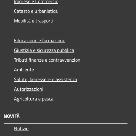
Imprese e Commercio
Catasto e urbanistica
Mobilità e trasporti
Educazione e formazione
Giustizia e sicurezza pubblica
Tributi,finanze e contravvenzioni
Ambiente
Salute, benessere e assistenza
Autorizzazioni
Agricoltura e pesca
NOVITÀ
Notizie