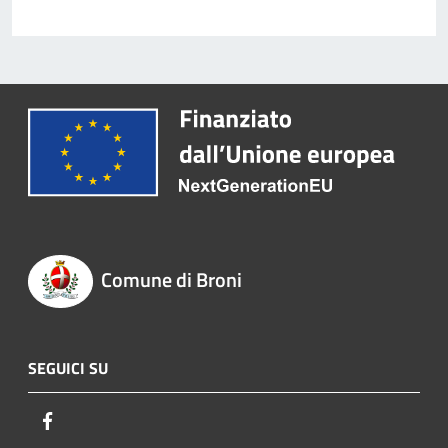
Comune di Broni
SEGUICI SU
Facebook