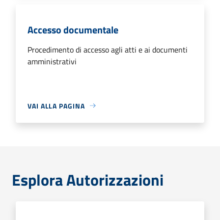
Accesso documentale
Procedimento di accesso agli atti e ai documenti
amministrativi
VAI ALLA PAGINA
Esplora Autorizzazioni