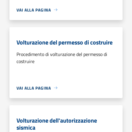
VAI ALLA PAGINA
Volturazione del permesso di costruire
Procedimento di volturazione del permesso di
costruire
VAI ALLA PAGINA
Volturazione dell'autorizzazione
sismica