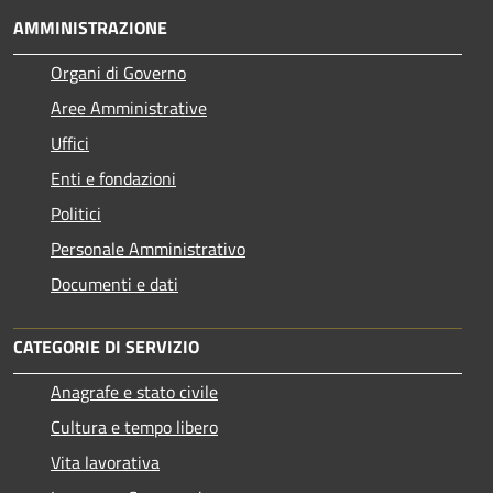
AMMINISTRAZIONE
Organi di Governo
Aree Amministrative
Uffici
Enti e fondazioni
Politici
Personale Amministrativo
Documenti e dati
CATEGORIE DI SERVIZIO
Anagrafe e stato civile
Cultura e tempo libero
Vita lavorativa