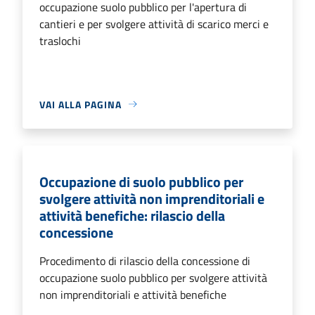
occupazione suolo pubblico per l'apertura di
cantieri e per svolgere attività di scarico merci e
traslochi
VAI ALLA PAGINA
Occupazione di suolo pubblico per
svolgere attività non imprenditoriali e
attività benefiche: rilascio della
concessione
Procedimento di rilascio della concessione di
occupazione suolo pubblico per svolgere attività
non imprenditoriali e attività benefiche