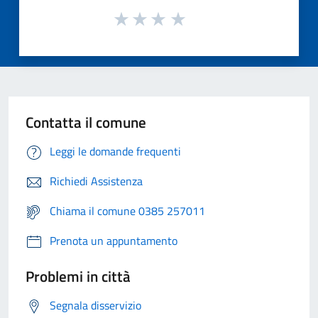
Contatta il comune
Leggi le domande frequenti
Richiedi Assistenza
Chiama il comune 0385 257011
Prenota un appuntamento
Problemi in città
Segnala disservizio