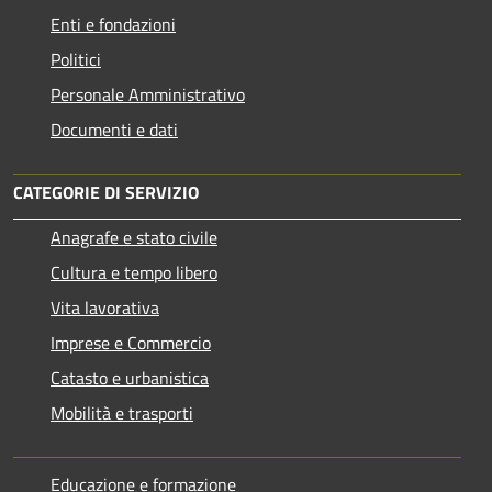
Enti e fondazioni
Politici
Personale Amministrativo
Documenti e dati
CATEGORIE DI SERVIZIO
Anagrafe e stato civile
Cultura e tempo libero
Vita lavorativa
Imprese e Commercio
Catasto e urbanistica
Mobilità e trasporti
Educazione e formazione