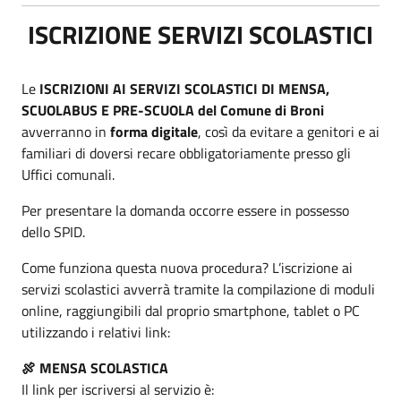
ISCRIZIONE SERVIZI SCOLASTICI
Le
ISCRIZIONI AI SERVIZI SCOLASTICI DI MENSA,
SCUOLABUS E PRE-SCUOLA del Comune di Broni
avverranno in
forma digitale
, così da evitare a genitori e ai
familiari di doversi recare obbligatoriamente presso gli
Uffici comunali.
Per presentare la domanda occorre essere in possesso
dello SPID.
Come funziona questa nuova procedura? L’iscrizione ai
servizi scolastici avverrà tramite la compilazione di moduli
online, raggiungibili dal proprio smartphone, tablet o PC
utilizzando i relativi link:
🍖
MENSA SCOLASTICA
Il link per iscriversi al servizio è: