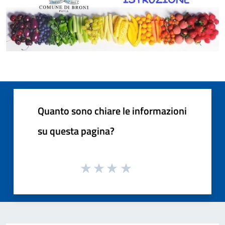
Quanto sono chiare le informazioni
su questa pagina?