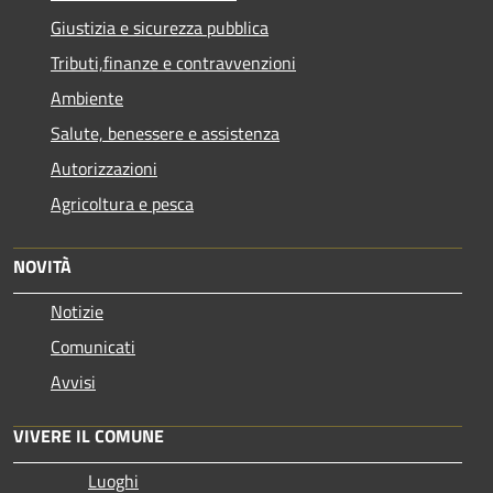
Giustizia e sicurezza pubblica
Tributi,finanze e contravvenzioni
Ambiente
Salute, benessere e assistenza
Autorizzazioni
Agricoltura e pesca
NOVITÀ
Notizie
Comunicati
Avvisi
VIVERE IL COMUNE
Luoghi