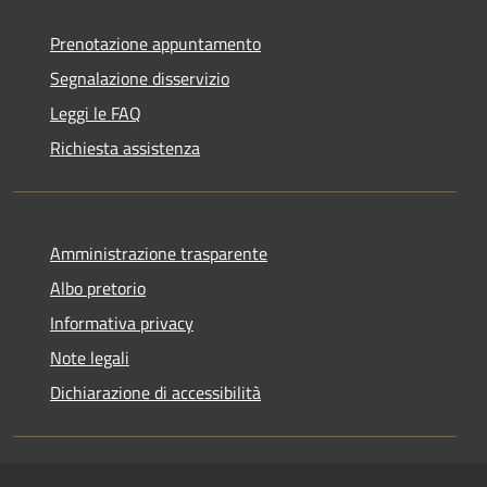
Prenotazione appuntamento
Segnalazione disservizio
Leggi le FAQ
Richiesta assistenza
Amministrazione trasparente
Albo pretorio
Informativa privacy
Note legali
Dichiarazione di accessibilità