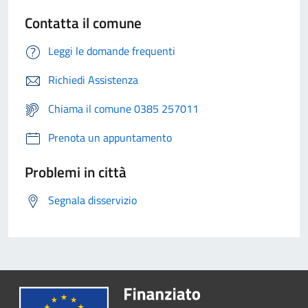
Contatta il comune
Leggi le domande frequenti
Richiedi Assistenza
Chiama il comune 0385 257011
Prenota un appuntamento
Problemi in città
Segnala disservizio