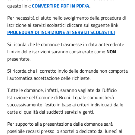
questo link:
CONVERTIRE PDF IN PDF/A
.
Per necessità di aiuto nello svolgimento della procedura di
iscrizione ai servizi scolastici cliccare sul seguente link:
PROCEDURA DI ISCRIZIONE AI SERVIZI SCOLASTICI
Si ricorda che le domande trasmesse in data antecedente
l’inizio delle iscrizioni saranno considerate come
NON
presentate.
Si ricorda che il corretto invio delle domande non comporta
l’automatica accettazione delle richieste.
Tutte le domande, infatti, saranno vagliate dall’Ufficio
Istruzione del Comune di Broni il quale comunicherà
successivamente l’esito in base ai criteri individuati dalle
carte di qualità dei suddetti servizi vigenti.
Per supporto alla presentazione delle domande sarà
possibile recarsi presso lo sportello dedicato dal lunedì al