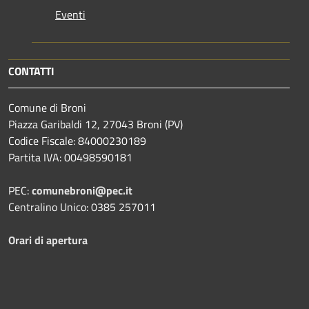
Eventi
CONTATTI
Comune di Broni
Piazza Garibaldi 12, 27043 Broni (PV)
Codice Fiscale: 84000230189
Partita IVA: 00498590181
PEC:
comunebroni@pec.it
Centralino Unico: 0385 257011
Orari di apertura