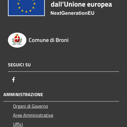
Comune di Broni
SEGUICI SU
Facebook
AMMINISTRAZIONE
Organi di Governo
Aree Amministrative
Uffici