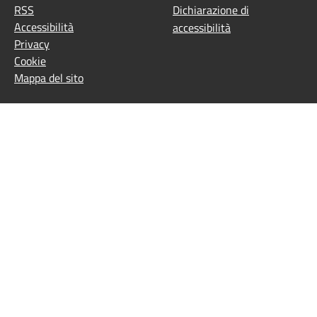
RSS
Dichiarazione di
Accessibilità
accessibilità
Privacy
Cookie
Mappa del sito