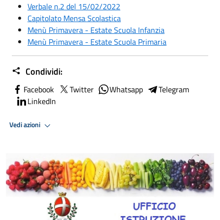
Verbale n.2 del 15/02/2022
Capitolato Mensa Scolastica
Menù Primavera - Estate Scuola Infanzia
Menù Primavera - Estate Scuola Primaria
Condividi:
Facebook
Twitter
Whatsapp
Telegram
LinkedIn
Vedi azioni