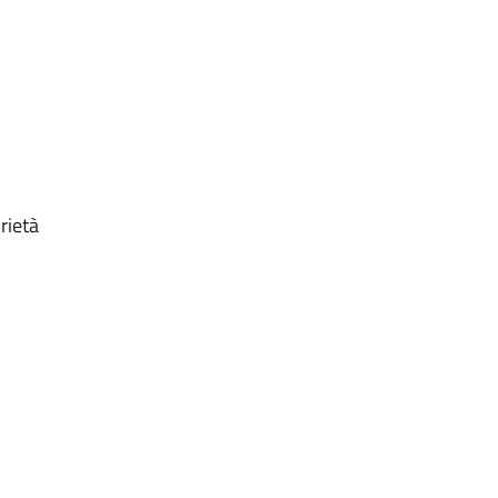
rietà