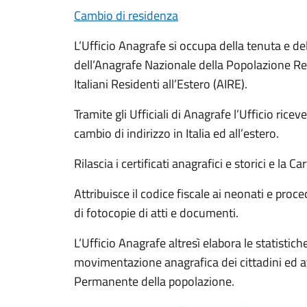
Cambio di residenza
L’Ufficio Anagrafe si occupa della tenuta e de
dell’Anagrafe Nazionale della Popolazione Re
Italiani Residenti all’Estero (AIRE).
Tramite gli Ufficiali di Anagrafe l’Ufficio ricev
cambio di indirizzo in Italia ed all’estero.
Rilascia i certificati anagrafici e storici e la Ca
Attribuisce il codice fiscale ai neonati e proce
di fotocopie di atti e documenti.
L’Ufficio Anagrafe altresì elabora le statistic
movimentazione anagrafica dei cittadini ed a
Permanente della popolazione.