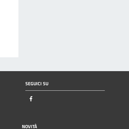
SEGUICI SU
Facebook
NOVITÀ