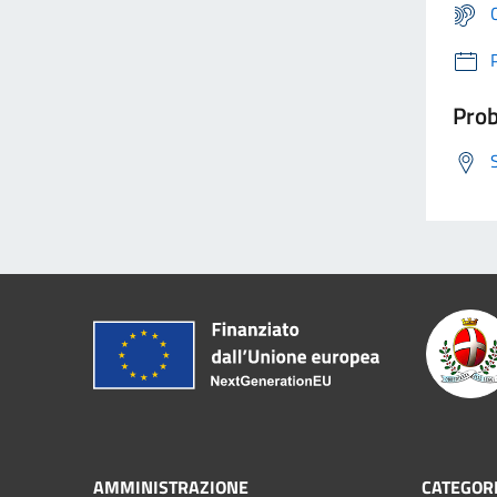
Prob
AMMINISTRAZIONE
CATEGORI