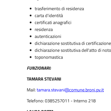
trasferimento di residenza
carta d'identità
certificati anagrafici
residenza
autenticazioni
dichiarazione sostitutiva di certificazione
dichiarazione sostitutiva dell'atto di noto
toponomastica
FUNZIONARI:
TAMARA STEVANI
Mail:
tamara.stevani
@comune.broni.pv.it
Telefono: 0385257011 - Interno 218