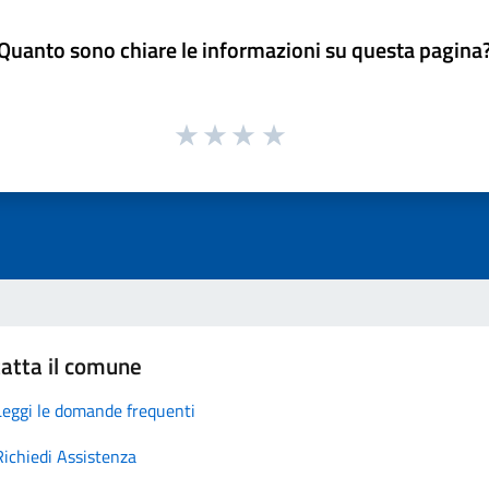
Quanto sono chiare le informazioni su questa pagina
atta il comune
Leggi le domande frequenti
Richiedi Assistenza