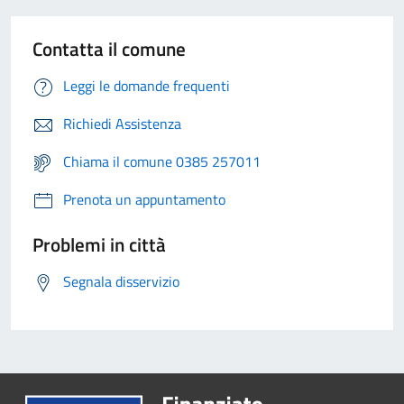
Contatta il comune
Leggi le domande frequenti
Richiedi Assistenza
Chiama il comune 0385 257011
Prenota un appuntamento
Problemi in città
Segnala disservizio