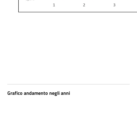
Grafico andamento negli anni