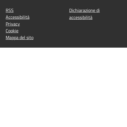
RSS
Dichiarazione di
Accessibilità
accessibilità
Privacy
Cookie
Mappa del sito