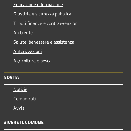
Educazione e formazione
Giustizia e sicurezza pubblica
Tributi,finanze e contravvenzioni
Ambiente
Salute, benessere e assistenza
Autorizzazioni
Agricoltura e pesca
NOVITÀ
Notizie
Comunicati
Avvisi
VIVERE IL COMUNE