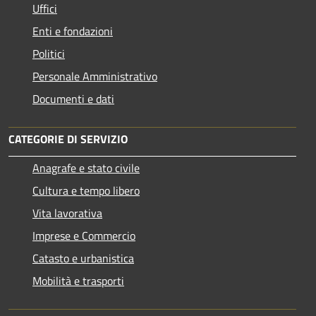
Uffici
Enti e fondazioni
Politici
Personale Amministrativo
Documenti e dati
CATEGORIE DI SERVIZIO
Anagrafe e stato civile
Cultura e tempo libero
Vita lavorativa
Imprese e Commercio
Catasto e urbanistica
Mobilità e trasporti