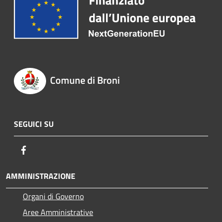
Comune di Broni
SEGUICI SU
Facebook
AMMINISTRAZIONE
Organi di Governo
Aree Amministrative