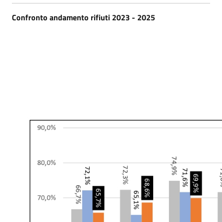
Confronto andamento rifiuti 2023 - 2025