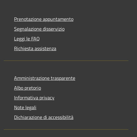
Prenotazione appuntamento
Segnalazione disservizio
Leggi le FAQ
Richiesta assistenza
Amministrazione trasparente
Albo pretorio
Informativa privacy
Note legali
Dichiarazione di accessibilità