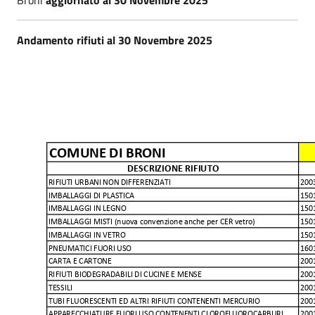
Andamento rifiuti al 30 Novembre 2025