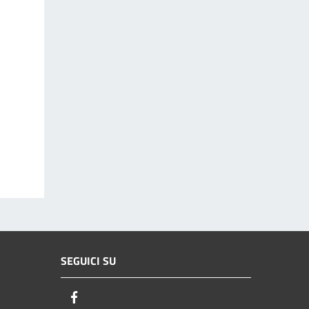
SEGUICI SU
Facebook