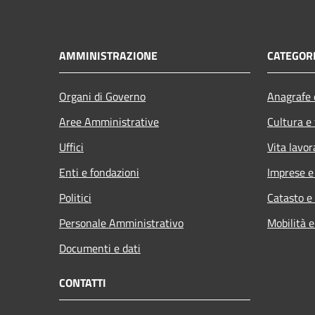
AMMINISTRAZIONE
CATEGORI
Organi di Governo
Anagrafe e
Aree Amministrative
Cultura e
Uffici
Vita lavor
Enti e fondazioni
Imprese 
Politici
Catasto e
Personale Amministrativo
Mobilità e
Documenti e dati
CONTATTI