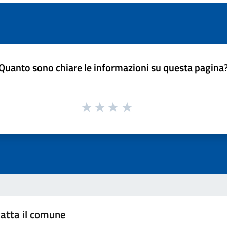
Quanto sono chiare le informazioni su questa pagina
atta il comune