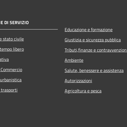
E DI SERVIZIO
Educazione e formazione
 stato civile
Giustizia e sicurezza pubblica
 tempo libero
Tributi,finanze e contravvenzion
ativa
Ambiente
e Commercio
Salute, benessere e assistenza
 urbanistica
Autorizzazioni
 trasporti
Agricoltura e pesca