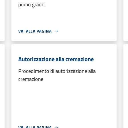
primo grado
VAI ALLA PAGINA
Autorizzazione alla cremazione
Procedimento di autorizzazione alla
cremazione
VAI ALLA PAGINA