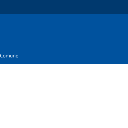
il Comune