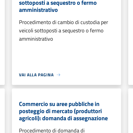
sottoposti a sequestro o fermo
amministrativo
Procedimento di cambio di custodia per
veicoli sottoposti a sequestro o fermo
amministrativo
VAI ALLA PAGINA
Commercio su aree pubbliche in
posteggio di mercato (produttori
agricoli): domanda di assegnazione
Procedimento di domanda di