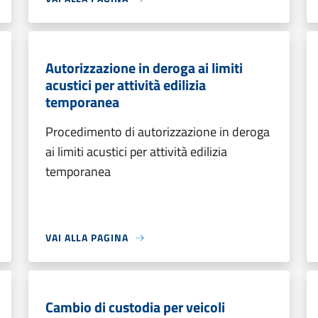
Autorizzazione in deroga ai limiti
acustici per attività edilizia
temporanea
Procedimento di autorizzazione in deroga
ai limiti acustici per attività edilizia
temporanea
VAI ALLA PAGINA
Cambio di custodia per veicoli