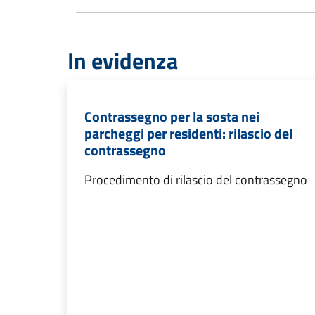
In evidenza
Contrassegno per la sosta nei
parcheggi per residenti: rilascio del
contrassegno
Procedimento di rilascio del contrassegno