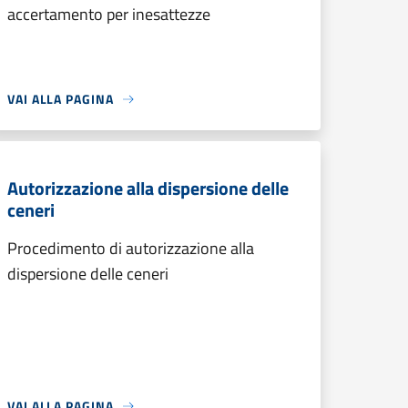
accertamento per inesattezze
VAI ALLA PAGINA
Autorizzazione alla dispersione delle
ceneri
Procedimento di autorizzazione alla
dispersione delle ceneri
VAI ALLA PAGINA