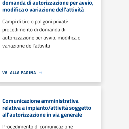
domanda di autorizzazione per avvio,
modifica o variazione dell'attività
Campi di tiro o poligoni privati:
procedimento di domanda di
autorizzazione per avvio, modifica o
variazione dell'attività
VAI ALLA PAGINA
Comunicazione amministrativa
relativa a impianto/attività soggetto
all'autorizzazione in via generale
Procedimento di comunicazione