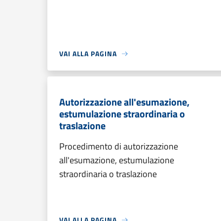
VAI ALLA PAGINA
Autorizzazione all'esumazione,
estumulazione straordinaria o
traslazione
Procedimento di autorizzazione
all'esumazione, estumulazione
straordinaria o traslazione
VAI ALLA PAGINA