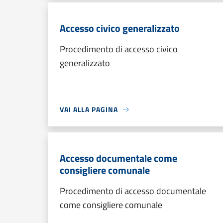
Accesso civico generalizzato
Procedimento di accesso civico
generalizzato
VAI ALLA PAGINA
Accesso documentale come
consigliere comunale
Procedimento di accesso documentale
come consigliere comunale