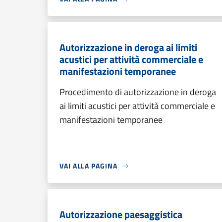
Autorizzazione in deroga ai limiti
acustici per attività commerciale e
manifestazioni temporanee
Procedimento di autorizzazione in deroga
ai limiti acustici per attività commerciale e
manifestazioni temporanee
VAI ALLA PAGINA
Autorizzazione paesaggistica