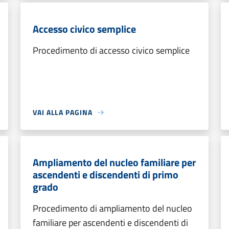
Accesso civico semplice
Procedimento di accesso civico semplice
VAI ALLA PAGINA
Ampliamento del nucleo familiare per
ascendenti e discendenti di primo
grado
Procedimento di ampliamento del nucleo
familiare per ascendenti e discendenti di