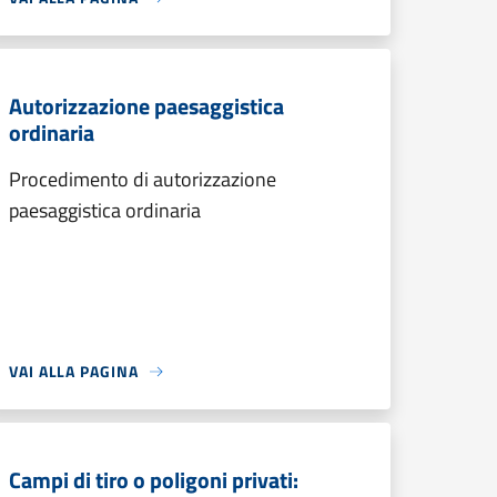
Autorizzazione paesaggistica
ordinaria
Procedimento di autorizzazione
paesaggistica ordinaria
VAI ALLA PAGINA
Campi di tiro o poligoni privati: