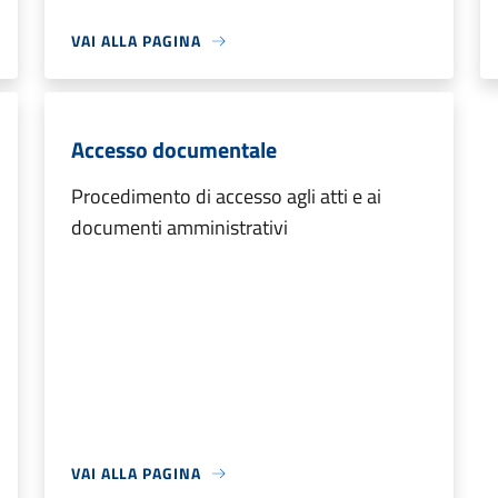
VAI ALLA PAGINA
Accesso documentale
Procedimento di accesso agli atti e ai
documenti amministrativi
VAI ALLA PAGINA