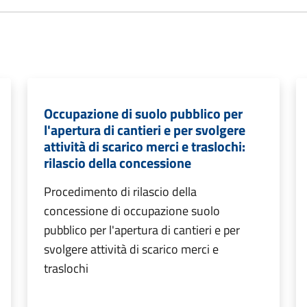
Occupazione di suolo pubblico per
l'apertura di cantieri e per svolgere
attività di scarico merci e traslochi:
rilascio della concessione
Procedimento di rilascio della
concessione di occupazione suolo
pubblico per l'apertura di cantieri e per
svolgere attività di scarico merci e
traslochi