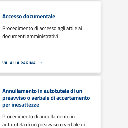
Accesso documentale
Procedimento di accesso agli atti e ai
documenti amministrativi
VAI ALLA PAGINA
Annullamento in autotutela di un
preavviso o verbale di accertamento
per inesattezze
Procedimento di annullamento in
autotutela di un preavviso o verbale di