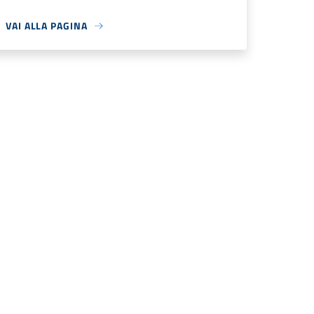
VAI ALLA PAGINA