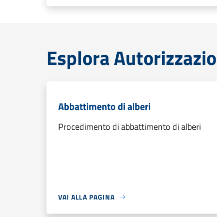
Esplora Autorizzazio
Abbattimento di alberi
Procedimento di abbattimento di alberi
VAI ALLA PAGINA