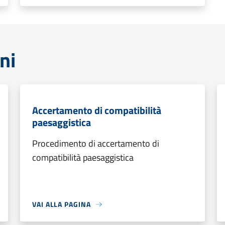
ni
Accertamento di compatibilità
paesaggistica
Procedimento di accertamento di
compatibilità paesaggistica
VAI ALLA PAGINA