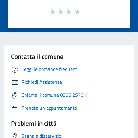
Contatta il comune
Leggi le domande frequenti
Richiedi Assistenza
Chiama il comune 0385 257011
Prenota un appuntamento
Problemi in città
Segnala disservizio