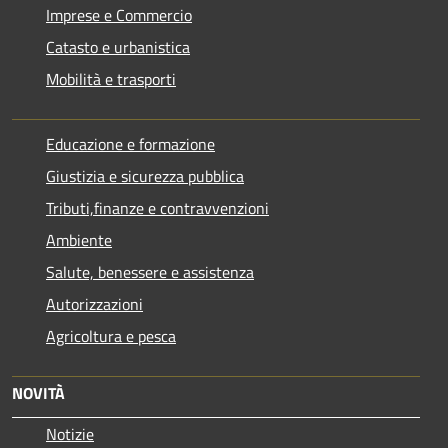
Imprese e Commercio
Catasto e urbanistica
Mobilità e trasporti
Educazione e formazione
Giustizia e sicurezza pubblica
Tributi,finanze e contravvenzioni
Ambiente
Salute, benessere e assistenza
Autorizzazioni
Agricoltura e pesca
NOVITÀ
Notizie