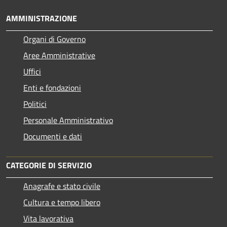
AMMINISTRAZIONE
Organi di Governo
Aree Amministrative
Uffici
Enti e fondazioni
Politici
Personale Amministrativo
Documenti e dati
CATEGORIE DI SERVIZIO
Anagrafe e stato civile
Cultura e tempo libero
Vita lavorativa