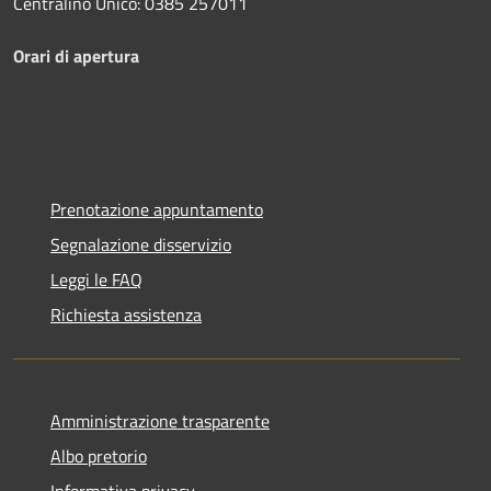
Centralino Unico: 0385 257011
Orari di apertura
Prenotazione appuntamento
Segnalazione disservizio
Leggi le FAQ
Richiesta assistenza
Amministrazione trasparente
Albo pretorio
Informativa privacy