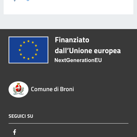
Comune di Broni
SEGUICI SU
Facebook