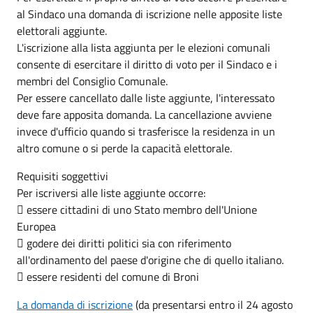
al Sindaco una domanda di iscrizione nelle apposite liste
elettorali aggiunte.
L'iscrizione alla lista aggiunta per le elezioni comunali
consente di esercitare il diritto di voto per il Sindaco e i
membri del Consiglio Comunale.
Per essere cancellato dalle liste aggiunte, l'interessato
deve fare apposita domanda. La cancellazione avviene
invece d'ufficio quando si trasferisce la residenza in un
altro comune o si perde la capacità elettorale.
Requisiti soggettivi
Per iscriversi alle liste aggiunte occorre:
 essere cittadini di uno Stato membro dell'Unione
Europea
 godere dei diritti politici sia con riferimento
all'ordinamento del paese d'origine che di quello italiano.
 essere residenti del comune di Broni
La domanda di iscrizione
(da presentarsi entro il 24 agosto