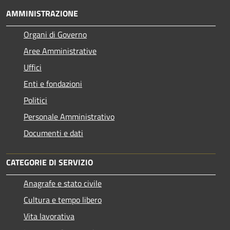
AMMINISTRAZIONE
Organi di Governo
Aree Amministrative
Uffici
Enti e fondazioni
Politici
Personale Amministrativo
Documenti e dati
CATEGORIE DI SERVIZIO
Anagrafe e stato civile
Cultura e tempo libero
Vita lavorativa