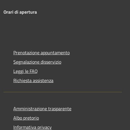
Orari di apertura
Prenotazione appuntamento
Segnalazione disservizio
Leggi le FAQ
Richiesta assistenza
Amministrazione trasparente
Albo pretorio
Informativa privacy