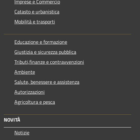
Imprese e Commercio
Catasto e urbanistica
Mobilità e trasporti
Educazione e formazione
Giustizia e sicurezza pubblica
Tributi,finanze e contravvenzioni
Ambiente
Salute, benessere e assistenza
Autorizzazioni
Agricoltura e pesca
NOVITÀ
Notizie