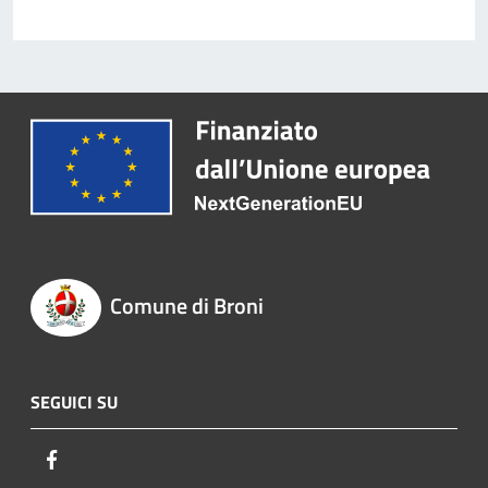
Comune di Broni
SEGUICI SU
Facebook