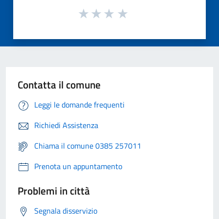
Contatta il comune
Leggi le domande frequenti
Richiedi Assistenza
Chiama il comune 0385 257011
Prenota un appuntamento
Problemi in città
Segnala disservizio