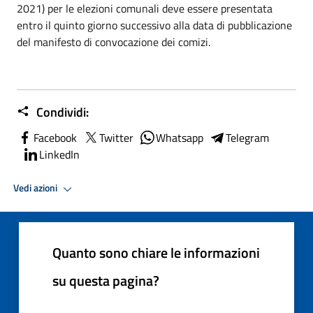
2021) per le elezioni comunali deve essere presentata
entro il quinto giorno successivo alla data di pubblicazione
del manifesto di convocazione dei comizi.
Condividi:
Facebook
Twitter
Whatsapp
Telegram
LinkedIn
Vedi azioni
Quanto sono chiare le informazioni
su questa pagina?