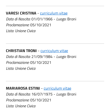
VARESI CRISTINA
-
curriculum vitae
Data di Nascita:
01/01/1966 -
Luogo:
Broni
Proclamazione:
05/10/2021
Lista: Unione Civica
CHRISTIAN TRONI
-
curriculum vitae
Data di Nascita:
21/09/1984 -
Luogo:
Broni
Proclamazione:
05/10/2021
Lista: Unione Civica
MARIAROSA ESTINI
-
curriculum vitae
Data di Nascita:
16/07/1975 -
Luogo:
Broni
Proclamazione:
05/10/2021
Lista: Unione Civica