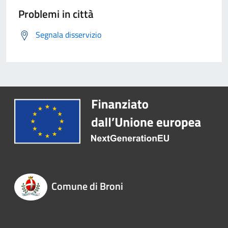
Problemi in città
Segnala disservizio
Comune di Broni