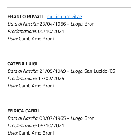
FRANCO ROVATI
-
curriculum vitae
Data di Nascita:
23/04/1956 -
Luogo:
Broni
Proclamazione:
05/10/2021
Lista:
CambiAmo Broni
CATENA LUIGI
-
Data di Nascita:
21/05/1949 -
Luogo:
San Lucido (CS)
Proclamazione:
17/02/2025
Lista:
CambiAmo Broni
ENRICA CABRI
Data di Nascita:
03/07/1965 -
Luogo:
Broni
Proclamazione:
05/10/2021
Lista:
CambiAmo Broni