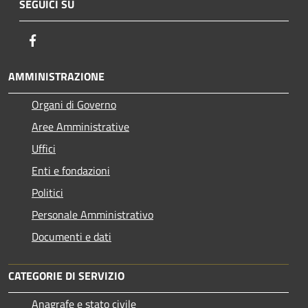
SEGUICI SU
Facebook
AMMINISTRAZIONE
Organi di Governo
Aree Amministrative
Uffici
Enti e fondazioni
Politici
Personale Amministrativo
Documenti e dati
CATEGORIE DI SERVIZIO
Anagrafe e stato civile