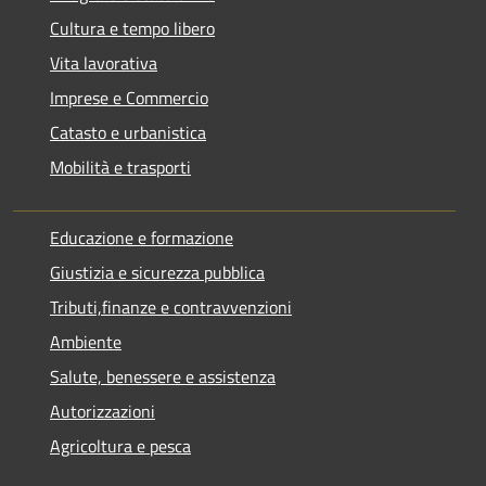
Cultura e tempo libero
Vita lavorativa
Imprese e Commercio
Catasto e urbanistica
Mobilità e trasporti
Educazione e formazione
Giustizia e sicurezza pubblica
Tributi,finanze e contravvenzioni
Ambiente
Salute, benessere e assistenza
Autorizzazioni
Agricoltura e pesca