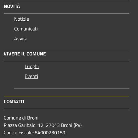
NOVITÀ
Notizie
Comunicati
Avvisi
VIVERE IL COMUNE
Luoghi
Eventi
CONTATTI
Comune di Broni
Piazza Garibaldi 12, 27043 Broni (PV)
Codice Fiscale: 84000230189