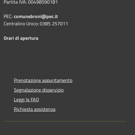
Partita IVA: 00498590181
PEC:
comunebroni@pec.it
Centralino Unico: 0385 257011
Orari di apertura
Prenotazione appuntamento
Segnalazione disservizio
Leggi le FAQ
Richiesta assistenza