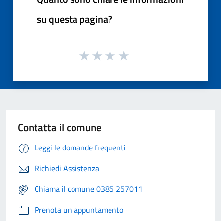
su questa pagina?
Contatta il comune
Leggi le domande frequenti
Richiedi Assistenza
Chiama il comune 0385 257011
Prenota un appuntamento