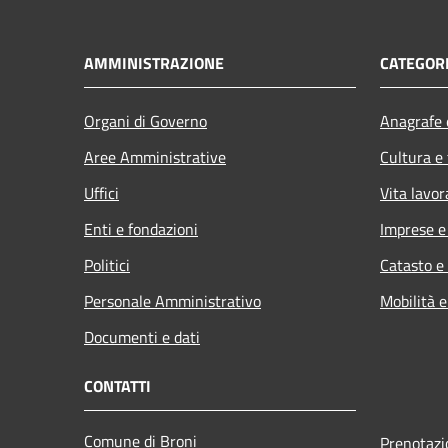
AMMINISTRAZIONE
CATEGORI
Organi di Governo
Anagrafe e
Aree Amministrative
Cultura e
Uffici
Vita lavor
Enti e fondazioni
Imprese 
Politici
Catasto e
Personale Amministrativo
Mobilità e
Documenti e dati
CONTATTI
Comune di Broni
Prenotaz