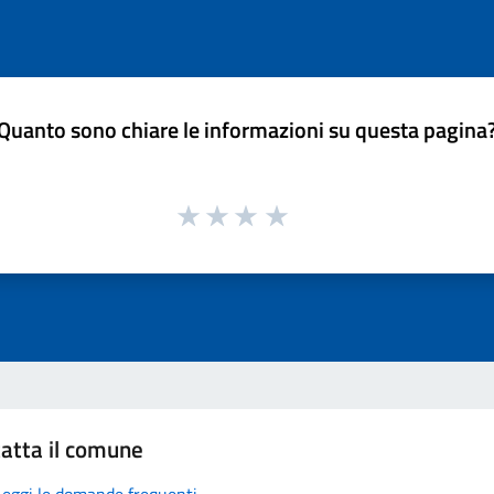
Quanto sono chiare le informazioni su questa pagina
atta il comune
Leggi le domande frequenti