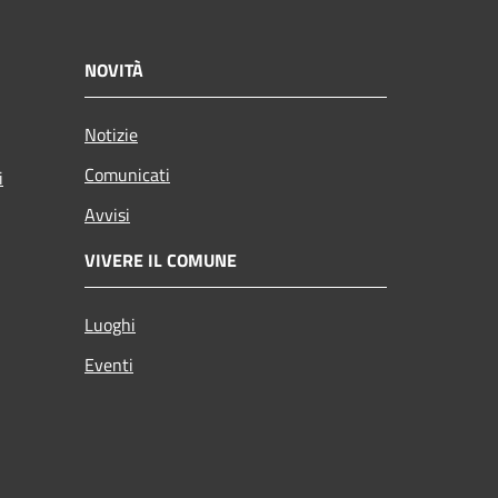
NOVITÀ
Notizie
Comunicati
i
Avvisi
VIVERE IL COMUNE
Luoghi
Eventi