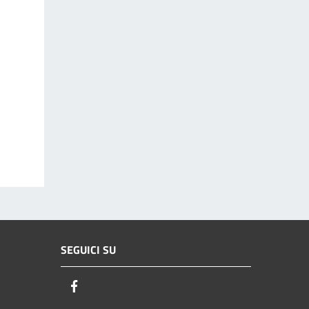
SEGUICI SU
Facebook