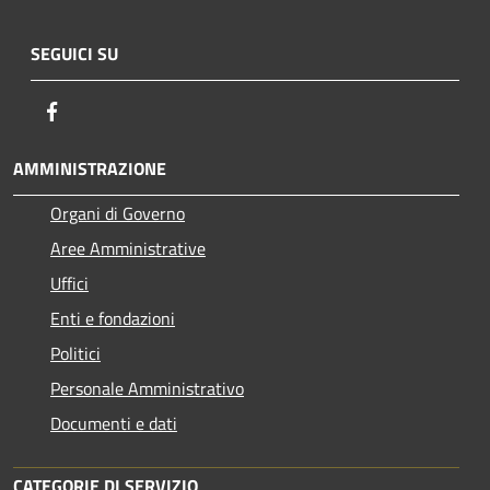
SEGUICI SU
Facebook
AMMINISTRAZIONE
Organi di Governo
Aree Amministrative
Uffici
Enti e fondazioni
Politici
Personale Amministrativo
Documenti e dati
CATEGORIE DI SERVIZIO