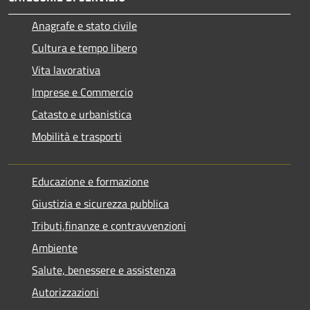
Anagrafe e stato civile
Cultura e tempo libero
Vita lavorativa
Imprese e Commercio
Catasto e urbanistica
Mobilità e trasporti
Educazione e formazione
Giustizia e sicurezza pubblica
Tributi,finanze e contravvenzioni
Ambiente
Salute, benessere e assistenza
Autorizzazioni