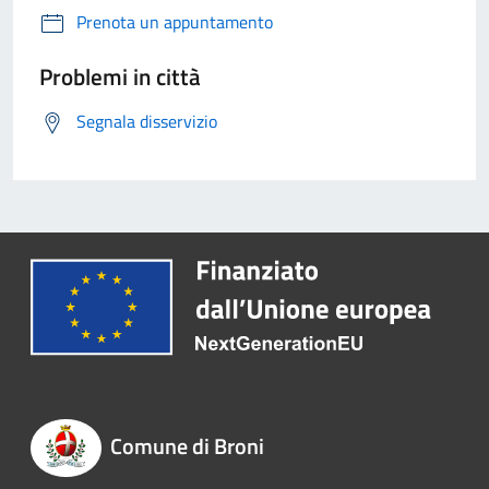
Prenota un appuntamento
Problemi in città
Segnala disservizio
Comune di Broni