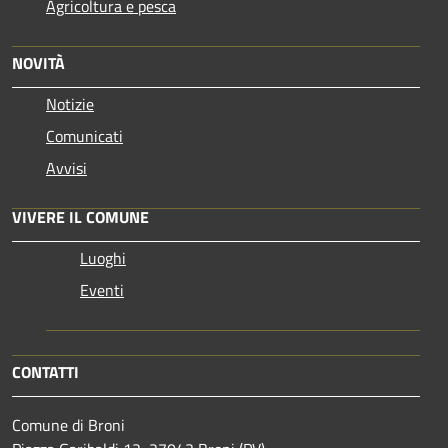
Agricoltura e pesca
NOVITÀ
Notizie
Comunicati
Avvisi
VIVERE IL COMUNE
Luoghi
Eventi
CONTATTI
Comune di Broni