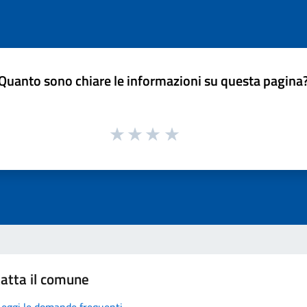
Quanto sono chiare le informazioni su questa pagina
atta il comune
Leggi le domande frequenti