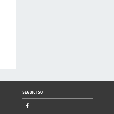
SEGUICI SU
Facebook