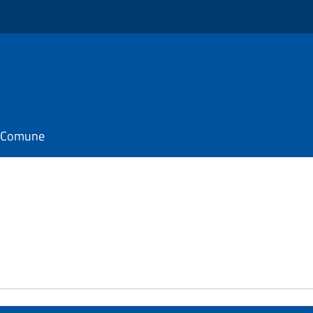
il Comune