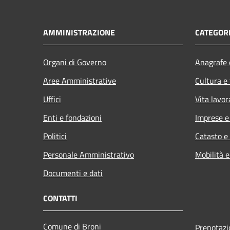
AMMINISTRAZIONE
CATEGORI
Organi di Governo
Anagrafe e
Aree Amministrative
Cultura e
Uffici
Vita lavor
Enti e fondazioni
Imprese 
Politici
Catasto e
Personale Amministrativo
Mobilità e
Documenti e dati
CONTATTI
Comune di Broni
Prenotaz