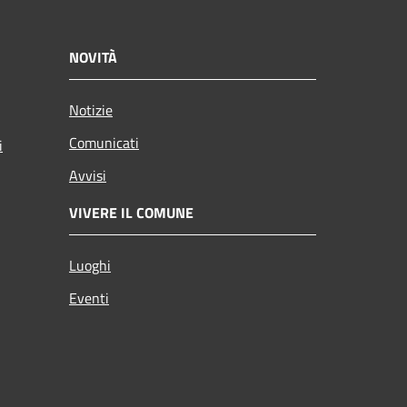
NOVITÀ
Notizie
Comunicati
i
Avvisi
VIVERE IL COMUNE
Luoghi
Eventi