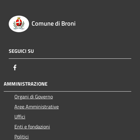
Comune di Broni
SEGUICI SU
Facebook
AMMINISTRAZIONE
Organi di Governo
Aree Amministrative
Uffici
Enti e fondazioni
Politici