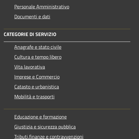
Personale Amministrativo
Documenti e dati
CATEGORIE DI SERVIZIO
Anagrafe e stato civile
Cultura e tempo libero
Vita lavorativa
Imprese e Commercio
Catasto e urbanistica
Mobilità e trasporti
Educazione e formazione
Giustizia e sicurezza pubblica
Tributi,finanze e contravvenzioni