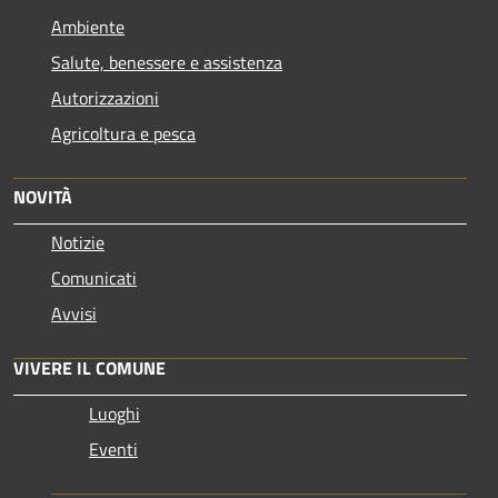
Ambiente
Salute, benessere e assistenza
Autorizzazioni
Agricoltura e pesca
NOVITÀ
Notizie
Comunicati
Avvisi
VIVERE IL COMUNE
Luoghi
Eventi