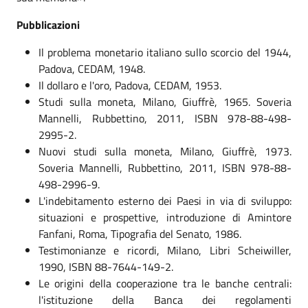
Pubblicazioni
Il problema monetario italiano sullo scorcio del 1944,
Padova, CEDAM, 1948.
Il dollaro e l'oro, Padova, CEDAM, 1953.
Studi sulla moneta, Milano, Giuffrè, 1965. Soveria
Mannelli, Rubbettino, 2011, ISBN 978-88-498-
2995-2.
Nuovi studi sulla moneta, Milano, Giuffrè, 1973.
Soveria Mannelli, Rubbettino, 2011, ISBN 978-88-
498-2996-9.
L'indebitamento esterno dei Paesi in via di sviluppo:
situazioni e prospettive, introduzione di Amintore
Fanfani, Roma, Tipografia del Senato, 1986.
Testimonianze e ricordi, Milano, Libri Scheiwiller,
1990, ISBN 88-7644-149-2.
Le origini della cooperazione tra le banche centrali:
l'istituzione della Banca dei regolamenti