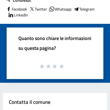
Condividi:
Facebook
Twitter
Whatsapp
Telegram
LinkedIn
Quanto sono chiare le informazioni
su questa pagina?
Contatta il comune