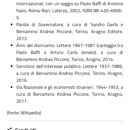
internazionali, con un saggio su Paolo Baffi di Antonio
Fazio, Roma-Bari, Laterza, 2002, ISBN 88-420-6906-
X.
Parola di Governatore, a cura di Sandro Gerbi e
Beniamino Andrea Piccone, Torino, Aragno Editore,
2013.
Anni del disincanto. Lettere 1967-1981 (carteggio tra
Paolo Baffi e Arturo Carlo Jemolo), a cura di
Beniamino Andrea Piccone, Torino, Aragno, 2014.
Servitore dell'interesse pubblico. Lettere 1937-1989,
a cura di Beniamino Andrea Piccone, Torino, Aragno,
2016.
Via Nazionale e gli economisti stranieri. 1944-1953, a
cura di Beniamino Andrea Piccone, Torino, Aragno,
2017.
(fonte: Wikipedia)