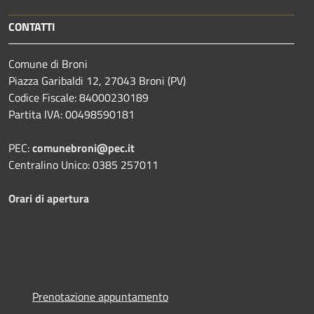
CONTATTI
Comune di Broni
Piazza Garibaldi 12, 27043 Broni (PV)
Codice Fiscale: 84000230189
Partita IVA: 00498590181
PEC:
comunebroni@pec.it
Centralino Unico: 0385 257011
Orari di apertura
Prenotazione appuntamento