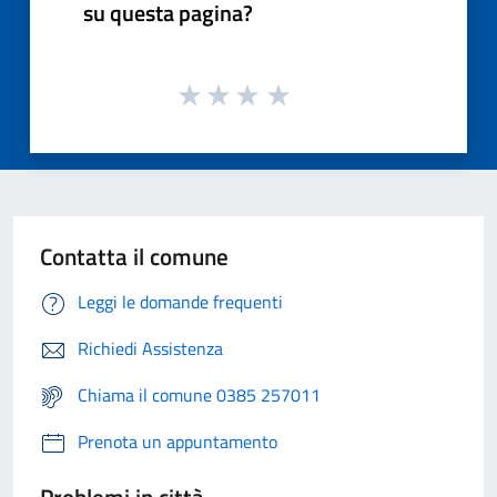
su questa pagina?
Contatta il comune
Leggi le domande frequenti
Richiedi Assistenza
Chiama il comune 0385 257011
Prenota un appuntamento