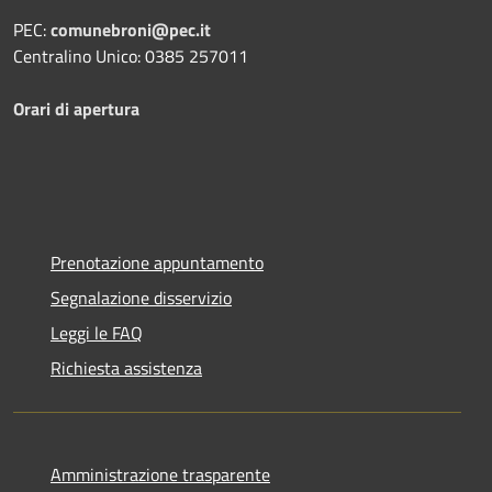
PEC:
comunebroni@pec.it
Centralino Unico: 0385 257011
Orari di apertura
Prenotazione appuntamento
Segnalazione disservizio
Leggi le FAQ
Richiesta assistenza
Amministrazione trasparente