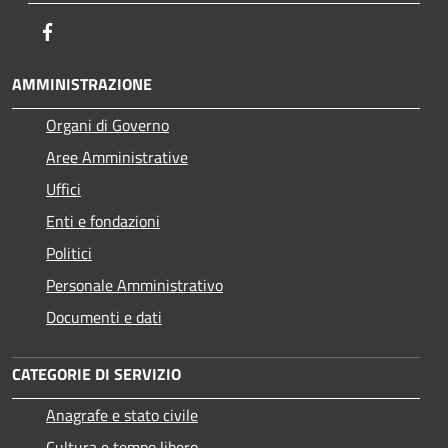
Facebook
AMMINISTRAZIONE
Organi di Governo
Aree Amministrative
Uffici
Enti e fondazioni
Politici
Personale Amministrativo
Documenti e dati
CATEGORIE DI SERVIZIO
Anagrafe e stato civile
Cultura e tempo libero