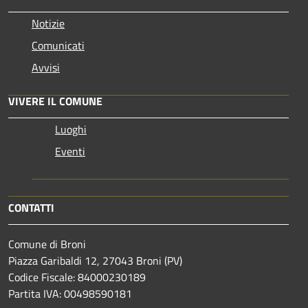
Notizie
Comunicati
Avvisi
VIVERE IL COMUNE
Luoghi
Eventi
CONTATTI
Comune di Broni
Piazza Garibaldi 12, 27043 Broni (PV)
Codice Fiscale: 84000230189
Partita IVA: 00498590181