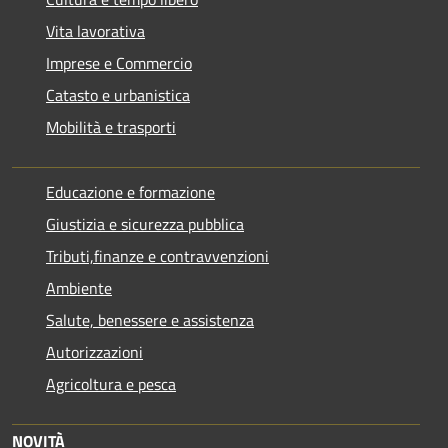
Vita lavorativa
Imprese e Commercio
Catasto e urbanistica
Mobilità e trasporti
Educazione e formazione
Giustizia e sicurezza pubblica
Tributi,finanze e contravvenzioni
Ambiente
Salute, benessere e assistenza
Autorizzazioni
Agricoltura e pesca
NOVITÀ