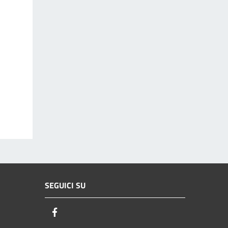
SEGUICI SU
Facebook