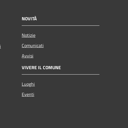
NOVITÀ
Notizie
Comunicati
i
Avvisi
VIVERE IL COMUNE
Luoghi
Eventi