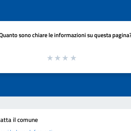
Quanto sono chiare le informazioni su questa pagina
atta il comune