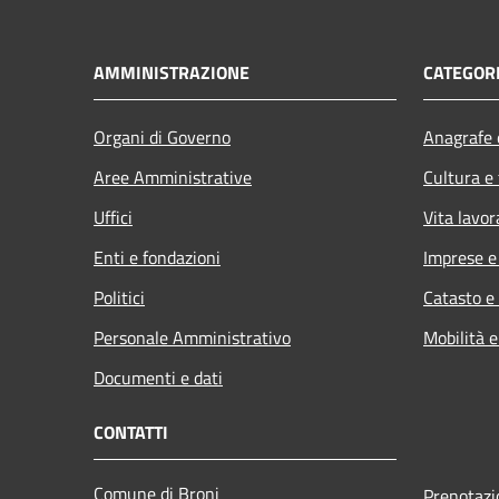
AMMINISTRAZIONE
CATEGORI
Organi di Governo
Anagrafe e
Aree Amministrative
Cultura e
Uffici
Vita lavor
Enti e fondazioni
Imprese 
Politici
Catasto e
Personale Amministrativo
Mobilità e
Documenti e dati
CONTATTI
Comune di Broni
Prenotaz