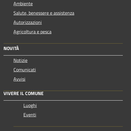
Ambiente
Salute, benessere e assistenza
Autorizzazioni
Agricoltura e pesca
NOVITÀ
Notizie
Comunicati
Avvisi
VIVERE IL COMUNE
Luoghi
Eventi