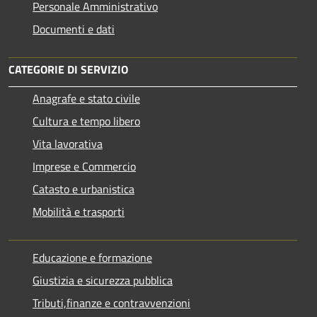
Personale Amministrativo
Documenti e dati
CATEGORIE DI SERVIZIO
Anagrafe e stato civile
Cultura e tempo libero
Vita lavorativa
Imprese e Commercio
Catasto e urbanistica
Mobilità e trasporti
Educazione e formazione
Giustizia e sicurezza pubblica
Tributi,finanze e contravvenzioni