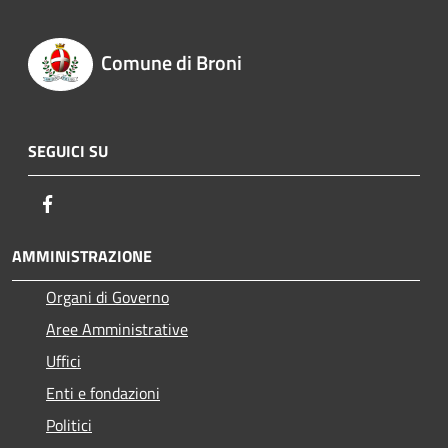
Comune di Broni
SEGUICI SU
Facebook
AMMINISTRAZIONE
Organi di Governo
Aree Amministrative
Uffici
Enti e fondazioni
Politici