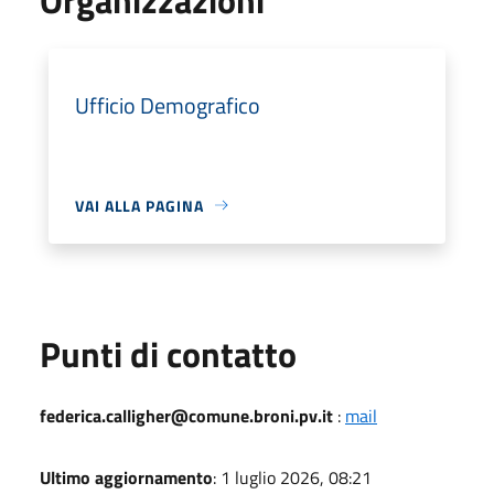
Ufficio Demografico
VAI ALLA PAGINA
Punti di contatto
federica.calligher@comune.broni.pv.it
:
mail
Ultimo aggiornamento
: 1 luglio 2026, 08:21