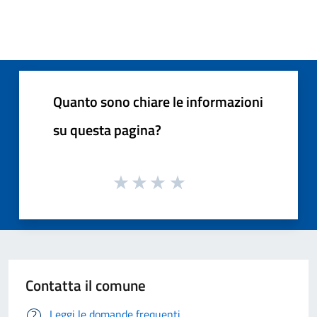
Quanto sono chiare le informazioni
su questa pagina?
Contatta il comune
Leggi le domande frequenti