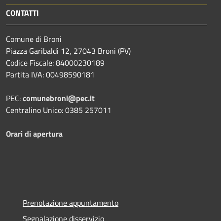
CONTATTI
Comune di Broni
Piazza Garibaldi 12, 27043 Broni (PV)
Codice Fiscale: 84000230189
Partita IVA: 00498590181
PEC:
comunebroni@pec.it
Centralino Unico: 0385 257011
Orari di apertura
Prenotazione appuntamento
Segnalazione disservizio