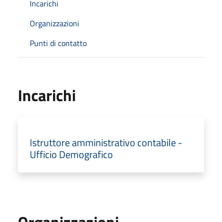
Incarichi
Organizzazioni
Punti di contatto
Incarichi
Istruttore amministrativo contabile -
Ufficio Demografico
Organizzazioni