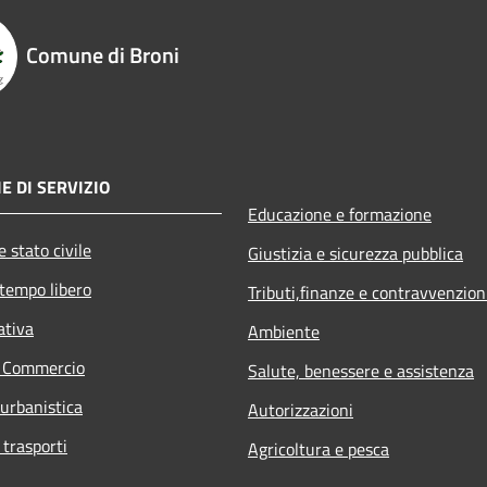
Comune di Broni
E DI SERVIZIO
Educazione e formazione
 stato civile
Giustizia e sicurezza pubblica
 tempo libero
Tributi,finanze e contravvenzion
ativa
Ambiente
e Commercio
Salute, benessere e assistenza
 urbanistica
Autorizzazioni
 trasporti
Agricoltura e pesca