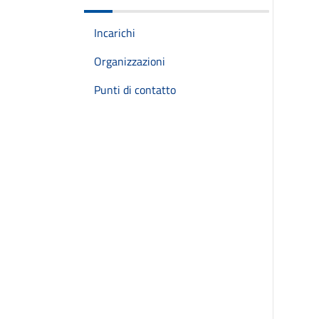
Incarichi
Organizzazioni
Punti di contatto