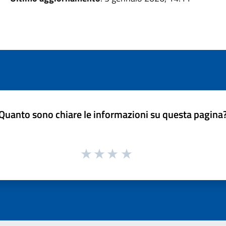
Quanto sono chiare le informazioni su questa pagina