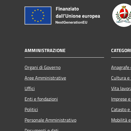
AMMINISTRAZIONE
CATEGORI
Organi di Governo
Anagrafe e
Aree Amministrative
Cultura e
Uffici
Vita lavor
Enti e fondazioni
Imprese 
Politici
Catasto e
Personale Amministrativo
Mobilità e
Documenti e dati