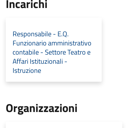
Incarichi
Responsabile - E.Q.
Funzionario amministrativo
contabile - Settore Teatro e
Affari Istituzionali -
Istruzione
Organizzazioni