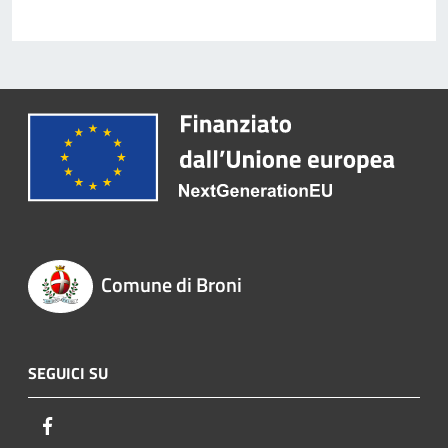
Comune di Broni
SEGUICI SU
Facebook