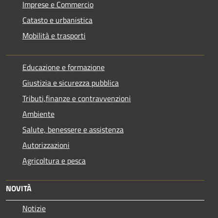
Imprese e Commercio
Catasto e urbanistica
Mobilità e trasporti
Educazione e formazione
Giustizia e sicurezza pubblica
Tributi,finanze e contravvenzioni
Ambiente
Salute, benessere e assistenza
Autorizzazioni
Agricoltura e pesca
NOVITÀ
Notizie