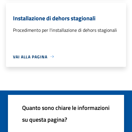
Installazione di dehors stagionali
Procedimento per l'installazione di dehors stagionali
VAI ALLA PAGINA
Quanto sono chiare le informazioni
su questa pagina?