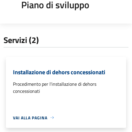
Piano di sviluppo
Servizi (2)
Installazione di dehors concessionati
Procedimento per l'installazione di dehors
concessionati
VAI ALLA PAGINA