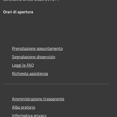
Orari di apertura
Prenotazione appuntamento
Segnalazione disservizio
Leggi le FAQ
Richiesta assistenza
Amministrazione trasparente
Albo pretorio
Informativa privacy