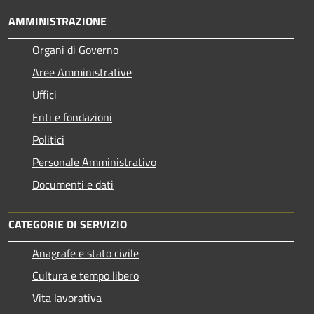
AMMINISTRAZIONE
Organi di Governo
Aree Amministrative
Uffici
Enti e fondazioni
Politici
Personale Amministrativo
Documenti e dati
CATEGORIE DI SERVIZIO
Anagrafe e stato civile
Cultura e tempo libero
Vita lavorativa