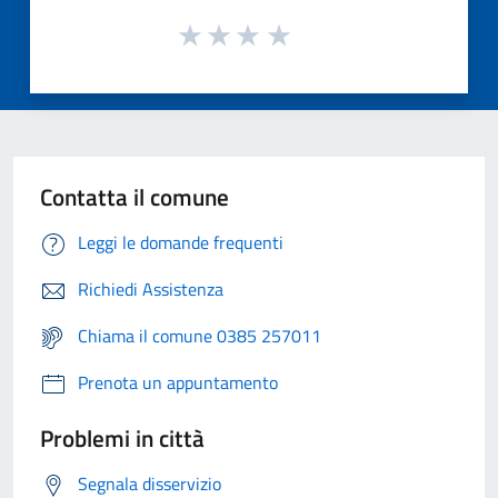
Contatta il comune
Leggi le domande frequenti
Richiedi Assistenza
Chiama il comune 0385 257011
Prenota un appuntamento
Problemi in città
Segnala disservizio