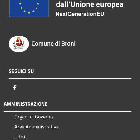
Comune di Broni
SEGUICI SU
Facebook
AMMINISTRAZIONE
Organi di Governo
Aree Amministrative
Uffici