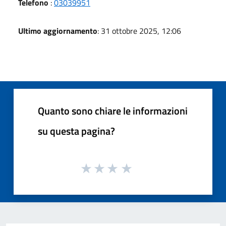
Telefono
:
03039951
Ultimo aggiornamento
: 31 ottobre 2025, 12:06
Quanto sono chiare le informazioni
su questa pagina?