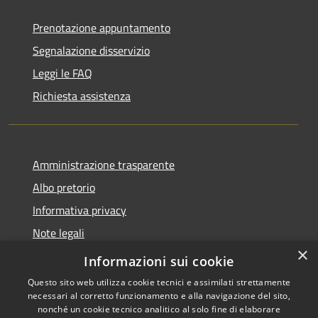
Prenotazione appuntamento
Segnalazione disservizio
Leggi le FAQ
Richiesta assistenza
Amministrazione trasparente
Albo pretorio
Informativa privacy
Note legali
×
Dichiarazione di accessibilità
Informazioni sui cookie
Questo sito web utilizza cookie tecnici e assimilati strettamente
necessari al corretto funzionamento e alla navigazione del sito,
nonché un cookie tecnico analitico al solo fine di elaborare