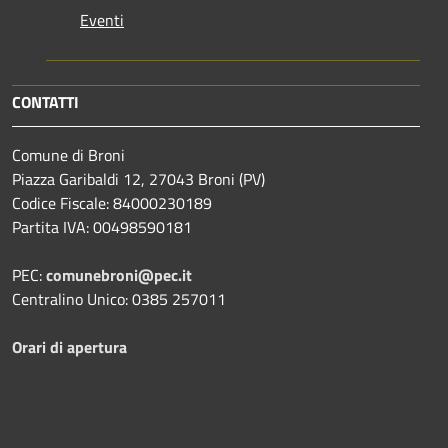
Eventi
CONTATTI
Comune di Broni
Piazza Garibaldi 12, 27043 Broni (PV)
Codice Fiscale: 84000230189
Partita IVA: 00498590181
PEC:
comunebroni@pec.it
Centralino Unico: 0385 257011
Orari di apertura