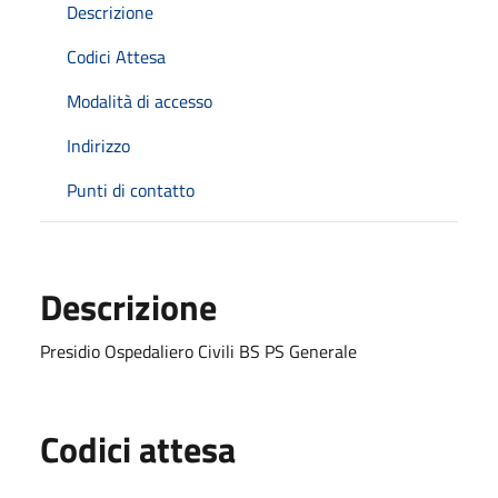
Descrizione
Codici Attesa
Modalità di accesso
Indirizzo
Punti di contatto
Descrizione
Presidio Ospedaliero Civili BS PS Generale
Codici attesa