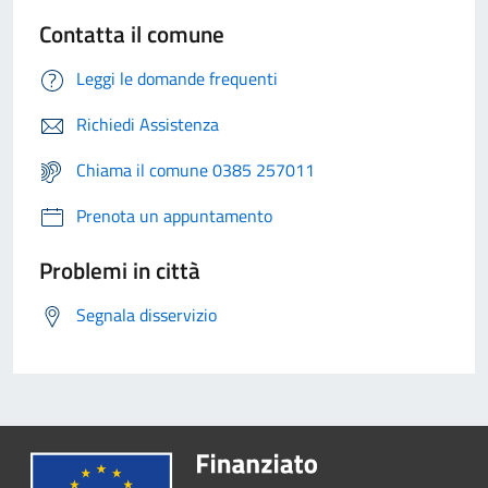
Contatta il comune
Leggi le domande frequenti
Richiedi Assistenza
Chiama il comune 0385 257011
Prenota un appuntamento
Problemi in città
Segnala disservizio