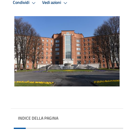
Condividi
Vedi azioni
INDICE DELLA PAGINA