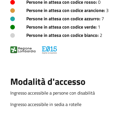
Persone in attesa con codice rosso:
0
Persone in attesa con codice arancione:
3
Persone in attesa con codice azzurro:
7
Persone in attesa con codice verde:
1
Persone in attesa con codice bianco:
2
Modalità d'accesso
Ingresso accessibile a persone con disabilità
Ingresso accessibile in sedia a rotelle