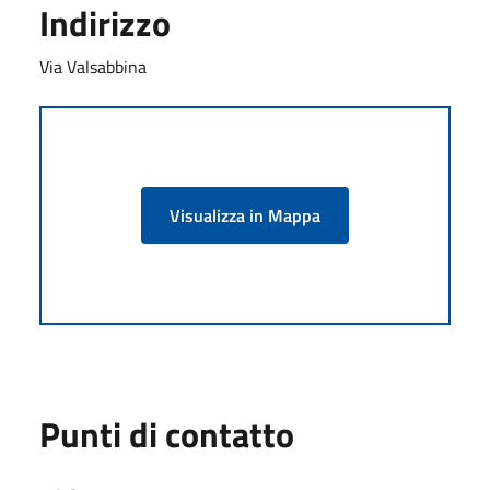
Indirizzo
Via Valsabbina
Visualizza in Mappa
Punti di contatto