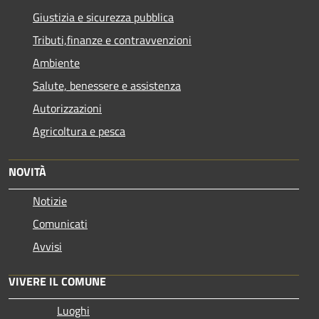
Giustizia e sicurezza pubblica
Tributi,finanze e contravvenzioni
Ambiente
Salute, benessere e assistenza
Autorizzazioni
Agricoltura e pesca
NOVITÀ
Notizie
Comunicati
Avvisi
VIVERE IL COMUNE
Luoghi