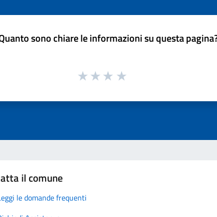
Quanto sono chiare le informazioni su questa pagina
atta il comune
Leggi le domande frequenti