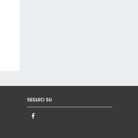
SEGUICI SU
Facebook