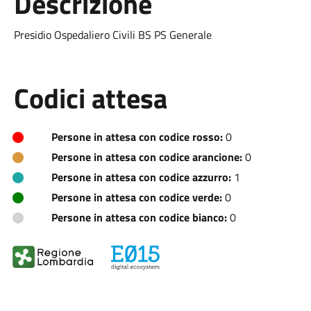
Descrizione
Presidio Ospedaliero Civili BS PS Generale
Codici attesa
Persone in attesa con codice rosso:
0
Persone in attesa con codice arancione:
0
Persone in attesa con codice azzurro:
1
Persone in attesa con codice verde:
0
Persone in attesa con codice bianco:
0