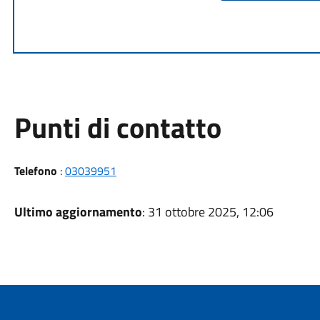
Punti di contatto
Telefono
:
03039951
Ultimo aggiornamento
: 31 ottobre 2025, 12:06