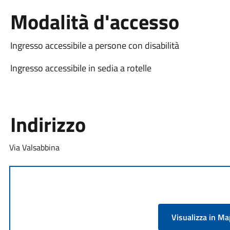
Modalità d'accesso
Ingresso accessibile a persone con disabilità
Ingresso accessibile in sedia a rotelle
Indirizzo
Via Valsabbina
Visualizza in M