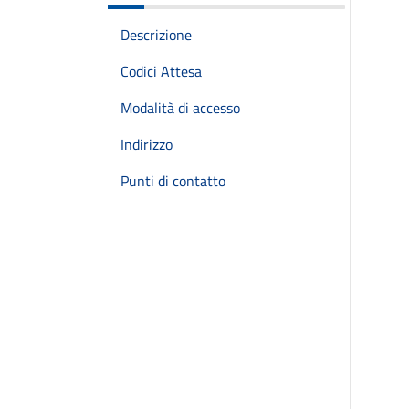
Descrizione
Codici Attesa
Modalità di accesso
Indirizzo
Punti di contatto