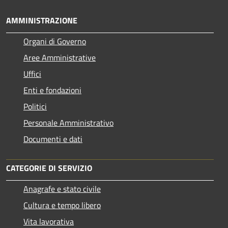
AMMINISTRAZIONE
Organi di Governo
Aree Amministrative
Uffici
Enti e fondazioni
Politici
Personale Amministrativo
Documenti e dati
CATEGORIE DI SERVIZIO
Anagrafe e stato civile
Cultura e tempo libero
Vita lavorativa