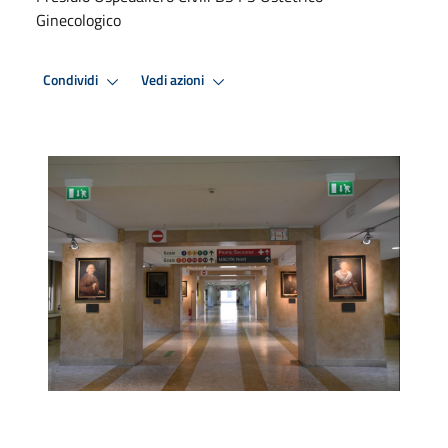
Ginecologico
Condividi
Vedi azioni