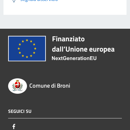
Comune di Broni
SEGUICI SU
Facebook