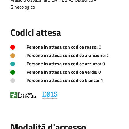
Ginecologico
Codici attesa
Persone in attesa con codice rosso:
0
Persone in attesa con codice arancione:
0
Persone in attesa con codice azzurro:
0
Persone in attesa con codice verde:
0
Persone in attesa con codice bianco:
1
Modalità d'accesso