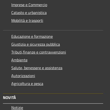
Imprese e Commercio
Catasto e urbanistica
Mobilità e trasporti
Educazione e formazione
Giustizia e sicurezza pubblica
Tributi,finanze e contravvenzioni
Ambiente
Salute, benessere e assistenza
Autorizzazioni
Agricoltura e pesca
NOVITÀ
Notizie