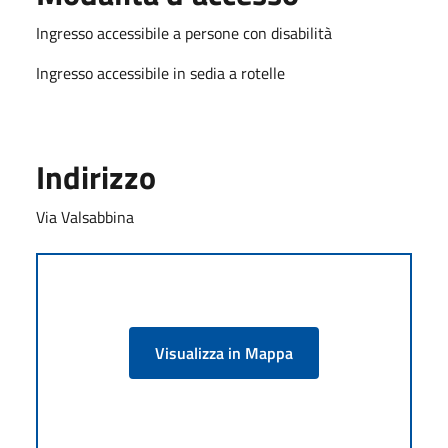
Ingresso accessibile a persone con disabilità
Ingresso accessibile in sedia a rotelle
Indirizzo
Via Valsabbina
Visualizza in Mappa