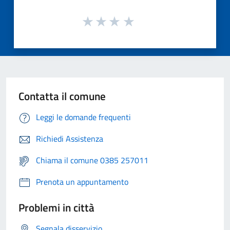
Contatta il comune
Leggi le domande frequenti
Richiedi Assistenza
Chiama il comune 0385 257011
Prenota un appuntamento
Problemi in città
Segnala disservizio