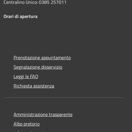
Centralino Unico: 0385 257011
Orari di apertura
Prenotazione appuntamento
Segnalazione disservizio
Leggi le FAQ
Richiesta assistenza
Amministrazione trasparente
Albo pretorio