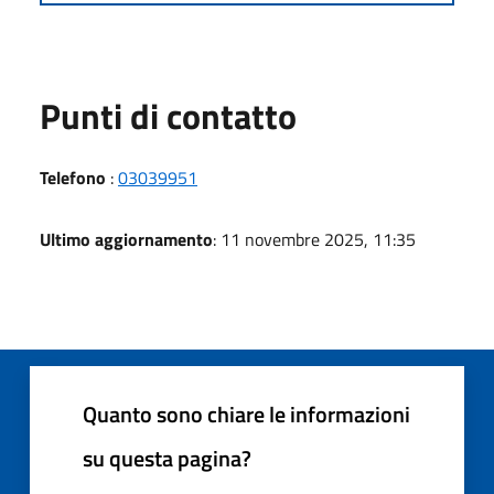
Punti di contatto
Telefono
:
03039951
Ultimo aggiornamento
: 11 novembre 2025, 11:35
Quanto sono chiare le informazioni
su questa pagina?