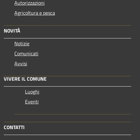
Autorizzazioni
Agricoltura e pesca
NOVITÀ
Notizie
Comunicati
Avvisi
VIVERE IL COMUNE
Luoghi
Eventi
CONTATTI