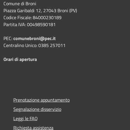
Comune di Broni
Piazza Garibaldi 12, 27043 Broni (PV)
Codice Fiscale: 84000230189
Partita IVA: 00498590181
PEC:
comunebroni@pec.it
Centralino Unico: 0385 257011
Orari di apertura
Prenotazione appuntamento
Segnalazione disservizio
Leggi le FAQ
Richiesta assistenza