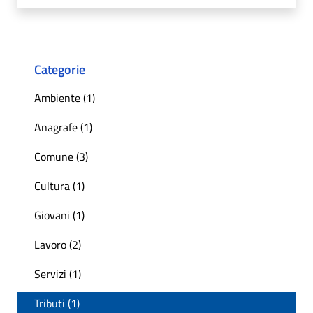
Categorie
Ambiente (1)
Anagrafe (1)
Comune (3)
Cultura (1)
Giovani (1)
Lavoro (2)
Servizi (1)
Tributi (1)