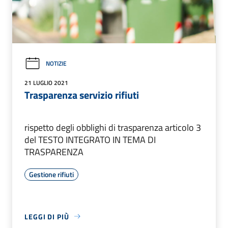
NOTIZIE
21 LUGLIO 2021
Trasparenza servizio rifiuti
rispetto degli obblighi di trasparenza articolo 3
del TESTO INTEGRATO IN TEMA DI
TRASPARENZA
Gestione rifiuti
LEGGI DI PIÙ