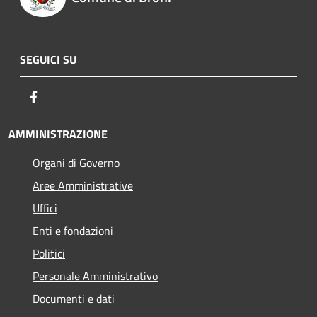
SEGUICI SU
Facebook
AMMINISTRAZIONE
Organi di Governo
Aree Amministrative
Uffici
Enti e fondazioni
Politici
Personale Amministrativo
Documenti e dati