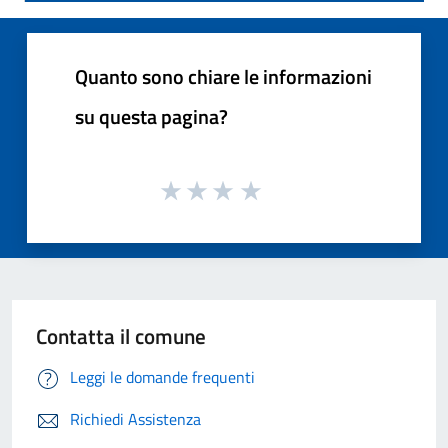
Quanto sono chiare le informazioni
su questa pagina?
Contatta il comune
Leggi le domande frequenti
Richiedi Assistenza