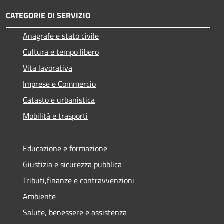
CATEGORIE DI SERVIZIO
Anagrafe e stato civile
Cultura e tempo libero
Vita lavorativa
Imprese e Commercio
Catasto e urbanistica
Mobilità e trasporti
Educazione e formazione
Giustizia e sicurezza pubblica
Tributi,finanze e contravvenzioni
Ambiente
Salute, benessere e assistenza