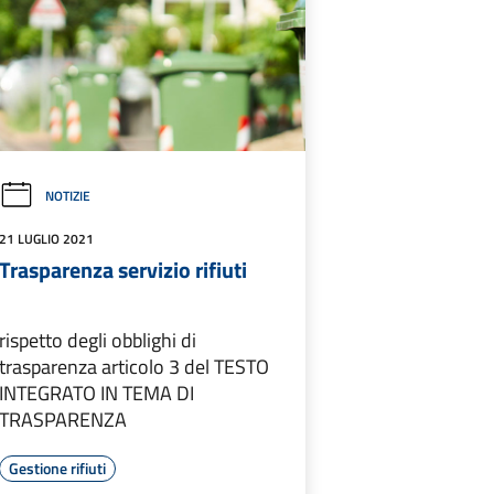
NOTIZIE
21 LUGLIO 2021
Trasparenza servizio rifiuti
rispetto degli obblighi di
trasparenza articolo 3 del TESTO
INTEGRATO IN TEMA DI
TRASPARENZA
Gestione rifiuti