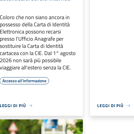
Coloro che non siano ancora in
possesso della Carta di Identità
Elettronica possono recarsi
presso l'Ufficio Anagrafe per
sostituire la Carta di Identità
cartacea con la CIE. Dal 1° agosto
2026 non sarà più possibile
viaggiare all'estero senza la CIE.
Accesso all'informazione
LEGGI DI PIÙ
LEGGI DI PIÙ