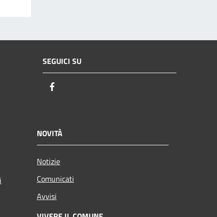
SEGUICI SU
Facebook
NOVITÀ
Notizie
Comunicati
i
Avvisi
VIVERE IL COMUNE