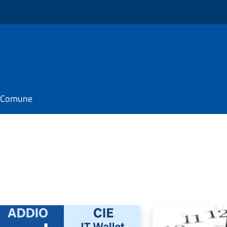
il Comune