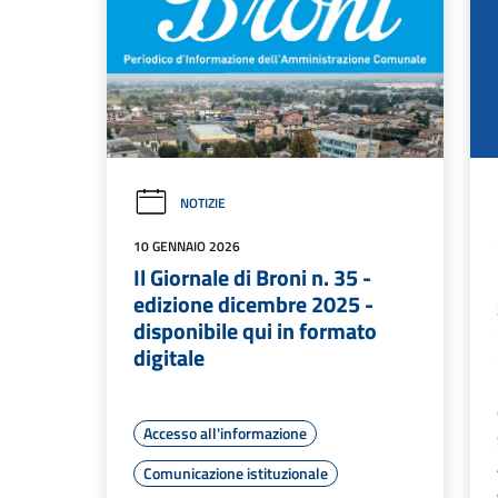
NOTIZIE
10 GENNAIO 2026
Il Giornale di Broni n. 35 -
edizione dicembre 2025 -
disponibile qui in formato
digitale
Accesso all'informazione
Comunicazione istituzionale