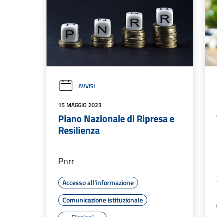
AVVISI
15 MAGGIO 2023
Piano Nazionale di Ripresa e
Resilienza
Pnrr
Accesso all'informazione
Comunicazione istituzionale