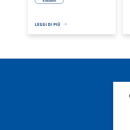
Elezioni
LEGGI DI PIÙ