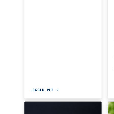
LEGGI DI PIÙ