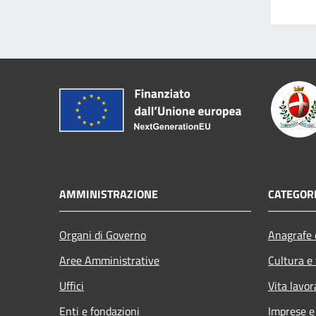
AMMINISTRAZIONE
CATEGORI
Organi di Governo
Anagrafe e
Aree Amministrative
Cultura e
Uffici
Vita lavor
Enti e fondazioni
Imprese 